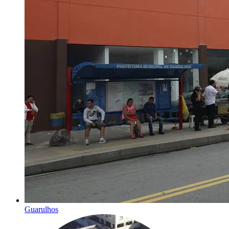
Guarulhos