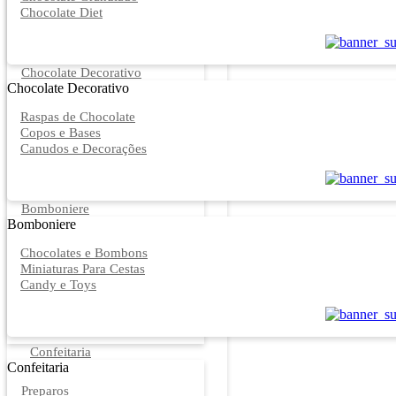
Chocolate Diet
Chocolate Decorativo
Chocolate Decorativo
Raspas de Chocolate
Copos e Bases
Canudos e Decorações
Bomboniere
Bomboniere
Chocolates e Bombons
Miniaturas Para Cestas
Candy e Toys
Confeitaria
Confeitaria
Preparos