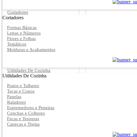
Cortadores
Cortadores
Formas Básicas
Letras e Números
Flores e Folhas
Temáticos
Molduras e Acabamentos
Utilidades De Cozinha
Utilidades De Cozinha
Pratos e Talheres
Taças e Copos
Panelas
Raladores
Espremedores e Peneiras
Conchas e Colheres
Facas e Tesouras
Canecas e Tijelas