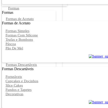
Formas
Formas
Formas de Acetato
Formas de Acetato
Formas Simples
Formas Com Silicone
Trufas e Bombons
Páscoa
Pão De Mel
Formas Descartáveis
Formas Descartáveis
Forneáveis
Cupcakes e Docinhos
Slice Cakes
Fundos e Tapetes
Decorativas