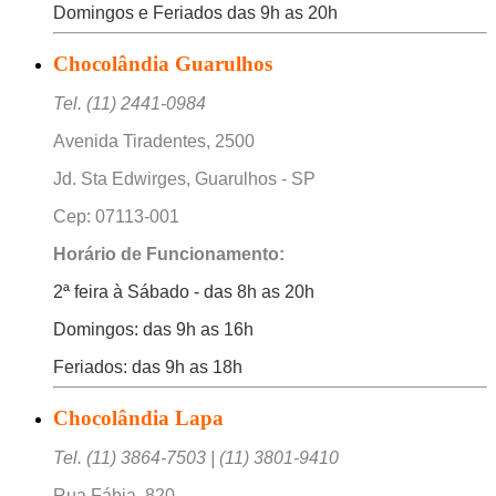
Domingos e Feriados das 9h as 20h
Chocolândia Guarulhos
Tel. (11) 2441-0984
Avenida Tiradentes, 2500
Jd. Sta Edwirges, Guarulhos - SP
Cep: 07113-001
Horário de Funcionamento:
2ª feira à Sábado - das 8h as 20h
Domingos: das 9h as 16h
Feriados: das 9h as 18h
Chocolândia Lapa
Tel. (11) 3864-7503 | (11) 3801-9410
Rua Fábia, 820