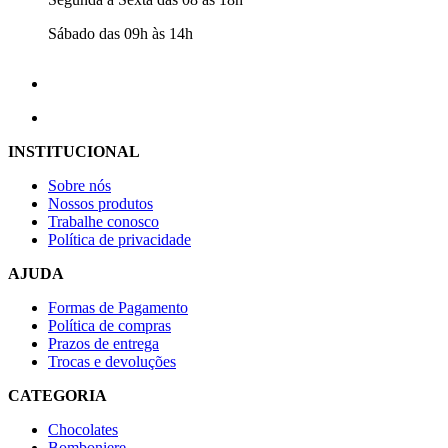
Sábado das 09h às 14h
INSTITUCIONAL
Sobre nós
Nossos produtos
Trabalhe conosco
Política de privacidade
AJUDA
Formas de Pagamento
Política de compras
Prazos de entrega
Trocas e devoluções
CATEGORIA
Chocolates
Bomboniere