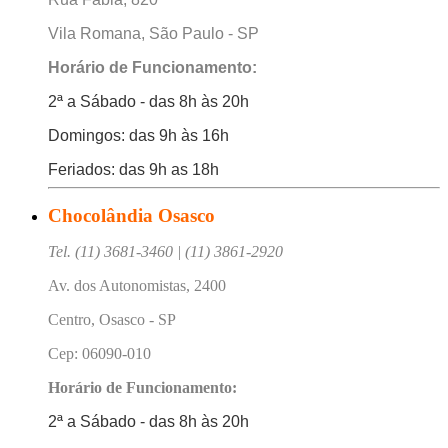
Vila Romana, São Paulo - SP
Horário de Funcionamento:
2ª a Sábado - das 8h às 20h
Domingos: das 9h às 16h
Feriados: das 9h as 18h
Chocolândia Osasco
Tel. (11) 3681-3460 | (11) 3861-2920
Av. dos Autonomistas, 2400
Centro, Osasco - SP
Cep: 06090-010
Horário de Funcionamento:
2ª a Sábado - das 8h às 20h