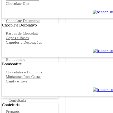
Chocolate Diet
Chocolate Decorativo
Chocolate Decorativo
Raspas de Chocolate
Copos e Bases
Canudos e Decorações
Bomboniere
Bomboniere
Chocolates e Bombons
Miniaturas Para Cestas
Candy e Toys
Confeitaria
Confeitaria
Preparos