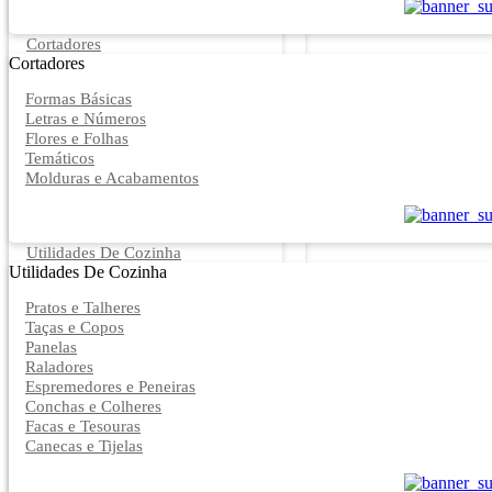
Cortadores
Cortadores
Formas Básicas
Letras e Números
Flores e Folhas
Temáticos
Molduras e Acabamentos
Utilidades De Cozinha
Utilidades De Cozinha
Pratos e Talheres
Taças e Copos
Panelas
Raladores
Espremedores e Peneiras
Conchas e Colheres
Facas e Tesouras
Canecas e Tijelas