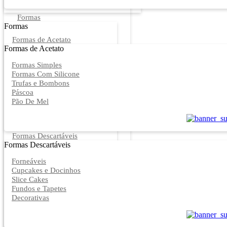
Formas
Formas
Formas de Acetato
Formas de Acetato
Formas Simples
Formas Com Silicone
Trufas e Bombons
Páscoa
Pão De Mel
Formas Descartáveis
Formas Descartáveis
Forneáveis
Cupcakes e Docinhos
Slice Cakes
Fundos e Tapetes
Decorativas