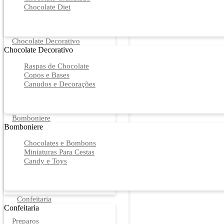
Chocolate Diet
Chocolate Decorativo
Chocolate Decorativo
Raspas de Chocolate
Copos e Bases
Canudos e Decorações
Bomboniere
Bomboniere
Chocolates e Bombons
Miniaturas Para Cestas
Candy e Toys
Confeitaria
Confeitaria
Preparos