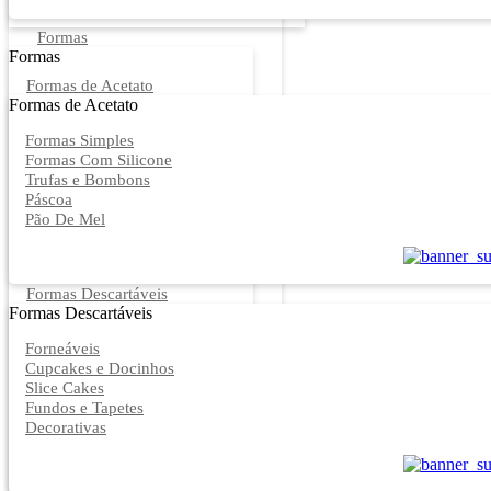
Formas
Formas
Formas de Acetato
Formas de Acetato
Formas Simples
Formas Com Silicone
Trufas e Bombons
Páscoa
Pão De Mel
Formas Descartáveis
Formas Descartáveis
Forneáveis
Cupcakes e Docinhos
Slice Cakes
Fundos e Tapetes
Decorativas