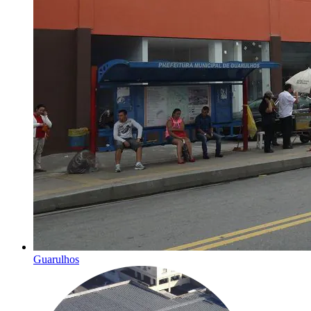
Guarulhos