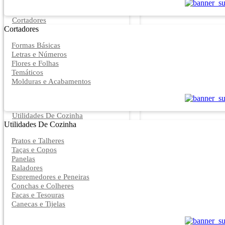
Cortadores
Cortadores
Formas Básicas
Letras e Números
Flores e Folhas
Temáticos
Molduras e Acabamentos
Utilidades De Cozinha
Utilidades De Cozinha
Pratos e Talheres
Taças e Copos
Panelas
Raladores
Espremedores e Peneiras
Conchas e Colheres
Facas e Tesouras
Canecas e Tijelas