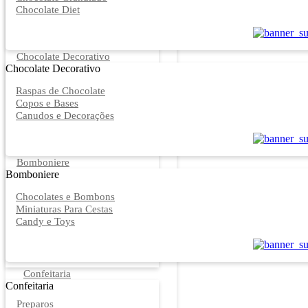
Chocolate Diet
Chocolate Decorativo
Chocolate Decorativo
Raspas de Chocolate
Copos e Bases
Canudos e Decorações
Bomboniere
Bomboniere
Chocolates e Bombons
Miniaturas Para Cestas
Candy e Toys
Confeitaria
Confeitaria
Preparos