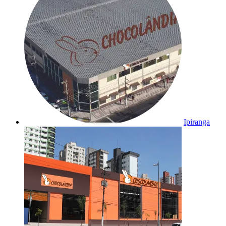
Ipiranga