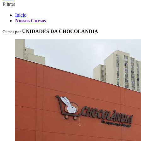
Filtros
Início
Nossos Cursos
UNIDADES DA CHOCOLANDIA
Cursos por