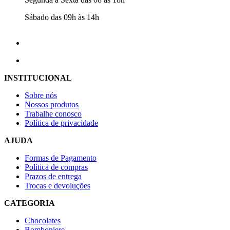
Sábado das 09h às 14h
INSTITUCIONAL
Sobre nós
Nossos produtos
Trabalhe conosco
Política de privacidade
AJUDA
Formas de Pagamento
Política de compras
Prazos de entrega
Trocas e devoluções
CATEGORIA
Chocolates
Bomboniere