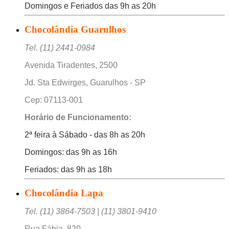
Domingos e Feriados das 9h as 20h
Chocolândia Guarulhos
Tel. (11) 2441-0984
Avenida Tiradentes, 2500
Jd. Sta Edwirges, Guarulhos - SP
Cep: 07113-001
Horário de Funcionamento:
2ª feira à Sábado - das 8h as 20h
Domingos: das 9h as 16h
Feriados: das 9h as 18h
Chocolândia Lapa
Tel. (11) 3864-7503 | (11) 3801-9410
Rua Fábia, 820