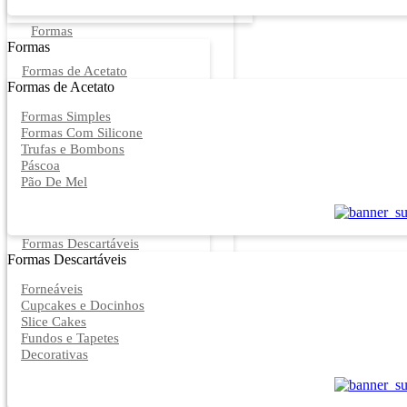
Formas
Formas
Formas de Acetato
Formas de Acetato
Formas Simples
Formas Com Silicone
Trufas e Bombons
Páscoa
Pão De Mel
Formas Descartáveis
Formas Descartáveis
Forneáveis
Cupcakes e Docinhos
Slice Cakes
Fundos e Tapetes
Decorativas