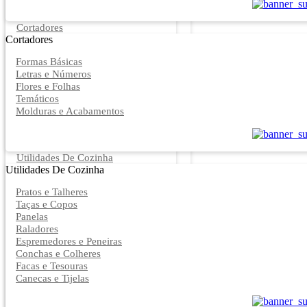
Cortadores
Cortadores
Formas Básicas
Letras e Números
Flores e Folhas
Temáticos
Molduras e Acabamentos
Utilidades De Cozinha
Utilidades De Cozinha
Pratos e Talheres
Taças e Copos
Panelas
Raladores
Espremedores e Peneiras
Conchas e Colheres
Facas e Tesouras
Canecas e Tijelas