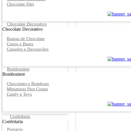
Chocolate Diet
Chocolate Decorativo
Chocolate Decorativo
Raspas de Chocolate
Copos e Bases
Canudos e Decorações
Bomboniere
Bomboniere
Chocolates e Bombons
Miniaturas Para Cestas
Candy e Toys
Confeitaria
Confeitaria
Preparos