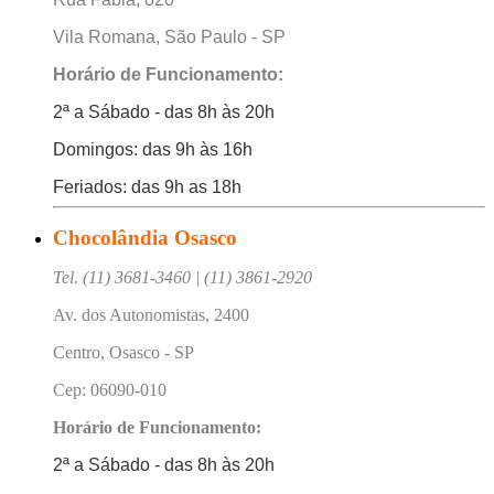
Vila Romana, São Paulo - SP
Horário de Funcionamento:
2ª a Sábado - das 8h às 20h
Domingos: das 9h às 16h
Feriados: das 9h as 18h
Chocolândia Osasco
Tel. (11) 3681-3460 | (11) 3861-2920
Av. dos Autonomistas, 2400
Centro, Osasco - SP
Cep: 06090-010
Horário de Funcionamento:
2ª a Sábado - das 8h às 20h