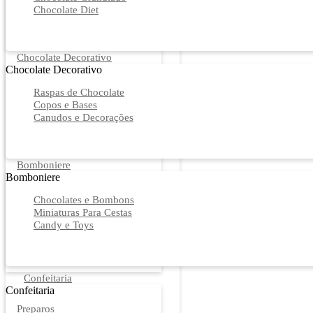
Chocolate Diet
Chocolate Decorativo
Chocolate Decorativo
Raspas de Chocolate
Copos e Bases
Canudos e Decorações
Bomboniere
Bomboniere
Chocolates e Bombons
Miniaturas Para Cestas
Candy e Toys
Confeitaria
Confeitaria
Preparos