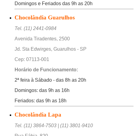
Domingos e Feriados das 9h as 20h
Chocolândia Guarulhos
Tel. (11) 2441-0984
Avenida Tiradentes, 2500
Jd. Sta Edwirges, Guarulhos - SP
Cep: 07113-001
Horário de Funcionamento:
2ª feira à Sábado - das 8h as 20h
Domingos: das 9h as 16h
Feriados: das 9h as 18h
Chocolândia Lapa
Tel. (11) 3864-7503 | (11) 3801-9410
Rua Fábia, 820