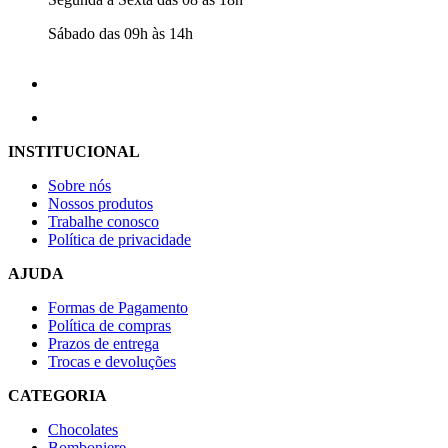
Sábado das 09h às 14h
INSTITUCIONAL
Sobre nós
Nossos produtos
Trabalhe conosco
Política de privacidade
AJUDA
Formas de Pagamento
Política de compras
Prazos de entrega
Trocas e devoluções
CATEGORIA
Chocolates
Bomboniere