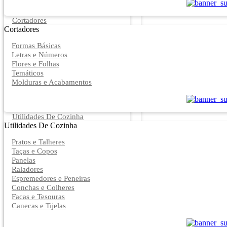
Cortadores
Cortadores
Formas Básicas
Letras e Números
Flores e Folhas
Temáticos
Molduras e Acabamentos
Utilidades De Cozinha
Utilidades De Cozinha
Pratos e Talheres
Taças e Copos
Panelas
Raladores
Espremedores e Peneiras
Conchas e Colheres
Facas e Tesouras
Canecas e Tijelas