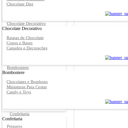
Chocolate Diet
Chocolate Decorativo
Chocolate Decorativo
Raspas de Chocolate
Copos e Bases
Canudos e Decorações
Bomboniere
Bomboniere
Chocolates e Bombons
Miniaturas Para Cestas
Candy e Toys
Confeitaria
Confeitaria
Preparos