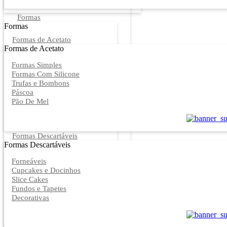
Formas
Formas
Formas de Acetato
Formas de Acetato
Formas Simples
Formas Com Silicone
Trufas e Bombons
Páscoa
Pão De Mel
Formas Descartáveis
Formas Descartáveis
Forneáveis
Cupcakes e Docinhos
Slice Cakes
Fundos e Tapetes
Decorativas