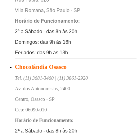
Vila Romana, São Paulo - SP
Horário de Funcionamento:
2ª a Sábado - das 8h às 20h
Domingos: das 9h às 16h
Feriados: das 9h as 18h
Chocolândia Osasco
Tel. (11) 3681-3460 | (11) 3861-2920
Av. dos Autonomistas, 2400
Centro, Osasco - SP
Cep: 06090-010
Horário de Funcionamento:
2ª a Sábado - das 8h às 20h