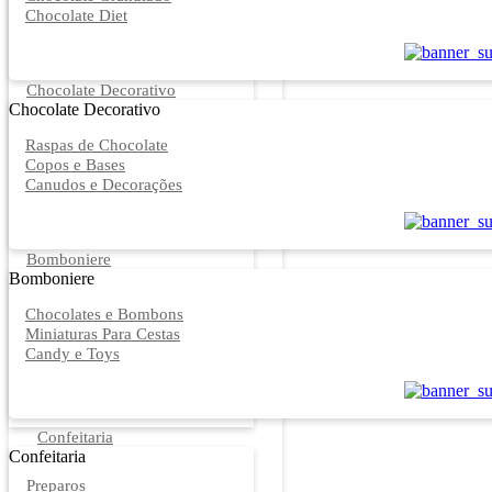
Chocolate Diet
Chocolate Decorativo
Chocolate Decorativo
Raspas de Chocolate
Copos e Bases
Canudos e Decorações
Bomboniere
Bomboniere
Chocolates e Bombons
Miniaturas Para Cestas
Candy e Toys
Confeitaria
Confeitaria
Preparos