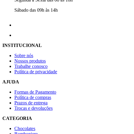
Sábado das 09h às 14h
INSTITUCIONAL
Sobre nós
Nossos produtos
Trabalhe conosco
Política de privacidade
AJUDA
Formas de Pagamento
Política de compras
Prazos de entrega
Trocas e devoluções
CATEGORIA
Chocolates
Bomboniere