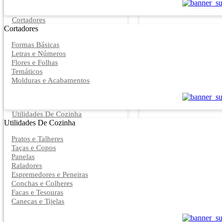
Cortadores
Cortadores
Formas Básicas
Letras e Números
Flores e Folhas
Temáticos
Molduras e Acabamentos
Utilidades De Cozinha
Utilidades De Cozinha
Pratos e Talheres
Taças e Copos
Panelas
Raladores
Espremedores e Peneiras
Conchas e Colheres
Facas e Tesouras
Canecas e Tijelas