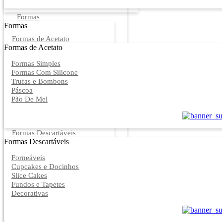
Formas
Formas
Formas de Acetato
Formas de Acetato
Formas Simples
Formas Com Silicone
Trufas e Bombons
Páscoa
Pão De Mel
Formas Descartáveis
Formas Descartáveis
Forneáveis
Cupcakes e Docinhos
Slice Cakes
Fundos e Tapetes
Decorativas