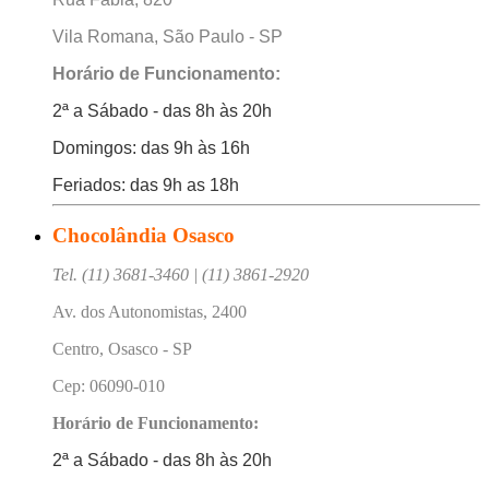
Vila Romana, São Paulo - SP
Horário de Funcionamento:
2ª a Sábado - das 8h às 20h
Domingos: das 9h às 16h
Feriados: das 9h as 18h
Chocolândia Osasco
Tel. (11) 3681-3460 | (11) 3861-2920
Av. dos Autonomistas, 2400
Centro, Osasco - SP
Cep: 06090-010
Horário de Funcionamento:
2ª a Sábado - das 8h às 20h