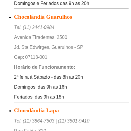
Domingos e Feriados das 9h as 20h
Chocolândia Guarulhos
Tel. (11) 2441-0984
Avenida Tiradentes, 2500
Jd. Sta Edwirges, Guarulhos - SP
Cep: 07113-001
Horário de Funcionamento:
2ª feira à Sábado - das 8h as 20h
Domingos: das 9h as 16h
Feriados: das 9h as 18h
Chocolândia Lapa
Tel. (11) 3864-7503 | (11) 3801-9410
Rua Fábia, 820