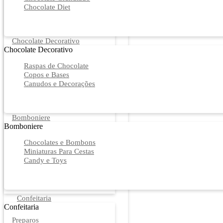
Chocolate Diet
Chocolate Decorativo
Chocolate Decorativo
Raspas de Chocolate
Copos e Bases
Canudos e Decorações
Bomboniere
Bomboniere
Chocolates e Bombons
Miniaturas Para Cestas
Candy e Toys
Confeitaria
Confeitaria
Preparos