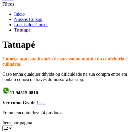
Filtros
Início
Nossos Cursos
Locais dos Cursos
Tatuapé
Tatuapé
Começa aqui sua história de sucesso no mundo da confeitaria e
culinária!
Caso tenha qualquer dúvida ou dificuldade na sua compra entre em
contato conosco através do nosso whatsapp:
11 94515 0810
Ver como
Grade
Lista
Foram encontrados:
24 produtos
Itens por página