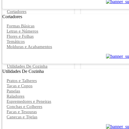
Cortadores
Cortadores
Formas Básicas
Letras e Números
Flores e Folhas
Temáticos
Molduras e Acabamentos
Utilidades De Cozinha
Utilidades De Cozinha
Pratos e Talheres
Taças e Copos
Panelas
Raladores
Espremedores e Peneiras
Conchas e Colheres
Facas e Tesouras
Canecas e Tijelas