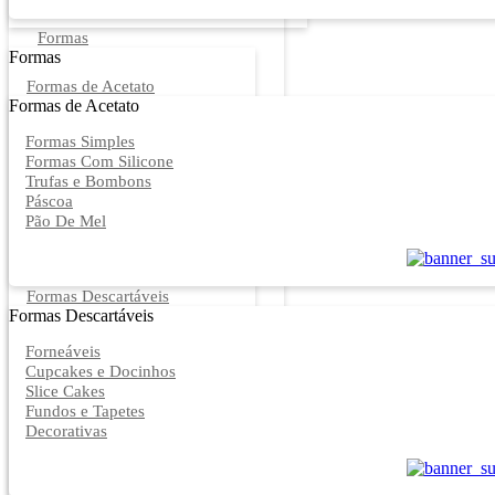
Formas
Formas
Formas de Acetato
Formas de Acetato
Formas Simples
Formas Com Silicone
Trufas e Bombons
Páscoa
Pão De Mel
Formas Descartáveis
Formas Descartáveis
Forneáveis
Cupcakes e Docinhos
Slice Cakes
Fundos e Tapetes
Decorativas