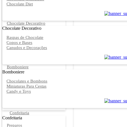
Chocolate Diet
Chocolate Decorativo
Chocolate Decorativo
Raspas de Chocolate
Copos e Bases
Canudos e Decorações
Bomboniere
Bomboniere
Chocolates e Bombons
Miniaturas Para Cestas
Candy e Toys
Confeitaria
Confeitaria
Preparos