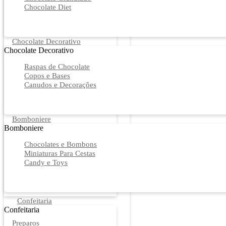
Chocolate Diet
Chocolate Decorativo
Chocolate Decorativo
Raspas de Chocolate
Copos e Bases
Canudos e Decorações
Bomboniere
Bomboniere
Chocolates e Bombons
Miniaturas Para Cestas
Candy e Toys
Confeitaria
Confeitaria
Preparos