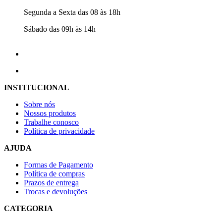
Segunda a Sexta das 08 às 18h
Sábado das 09h às 14h
INSTITUCIONAL
Sobre nós
Nossos produtos
Trabalhe conosco
Política de privacidade
AJUDA
Formas de Pagamento
Política de compras
Prazos de entrega
Trocas e devoluções
CATEGORIA