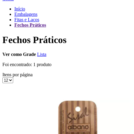
Início
Embalagens
Fitas e Laços
Fechos Práticos
Fechos Práticos
Ver como
Grade
Lista
Foi encontrado:
1 produto
Itens por página