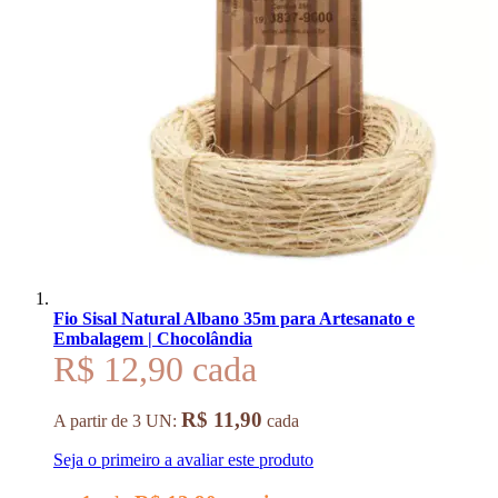
Fio Sisal Natural Albano 35m para Artesanato e
Embalagem | Chocolândia
R$ 12,90
R$ 11,90
A partir de 3 UN:
cada
Seja o primeiro a avaliar este produto