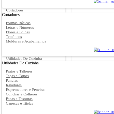
Cortadores
Cortadores
Formas Básicas
Letras e Números
Flores e Folhas
Temáticos
Molduras e Acabamentos
Utilidades De Cozinha
Utilidades De Cozinha
Pratos e Talheres
Taças e Copos
Panelas
Raladores
Espremedores e Peneiras
Conchas e Colheres
Facas e Tesouras
Canecas e Tijelas