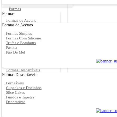
Formas
Formas
Formas de Acetato
Formas de Acetato
Formas Simples
Formas Com Silicone
Trufas e Bombons
Páscoa
Pão De Mel
Formas Descartáveis
Formas Descartáveis
Forneáveis
Cupcakes e Docinhos
Slice Cakes
Fundos e Tapetes
Decorativas