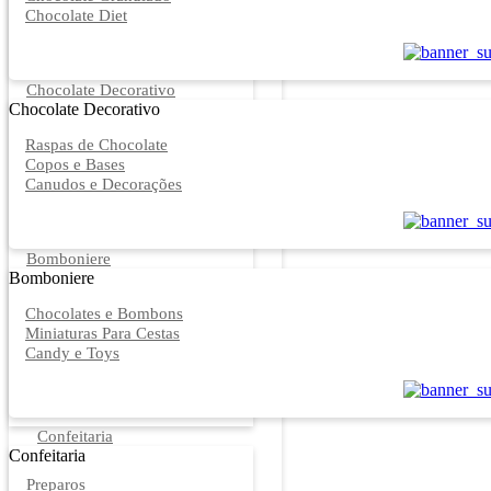
Chocolate Diet
Chocolate Decorativo
Chocolate Decorativo
Raspas de Chocolate
Copos e Bases
Canudos e Decorações
Bomboniere
Bomboniere
Chocolates e Bombons
Miniaturas Para Cestas
Candy e Toys
Confeitaria
Confeitaria
Preparos