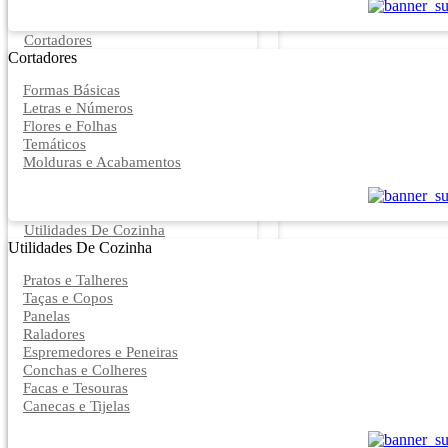
Cortadores
Cortadores
Formas Básicas
Letras e Números
Flores e Folhas
Temáticos
Molduras e Acabamentos
Utilidades De Cozinha
Utilidades De Cozinha
Pratos e Talheres
Taças e Copos
Panelas
Raladores
Espremedores e Peneiras
Conchas e Colheres
Facas e Tesouras
Canecas e Tijelas