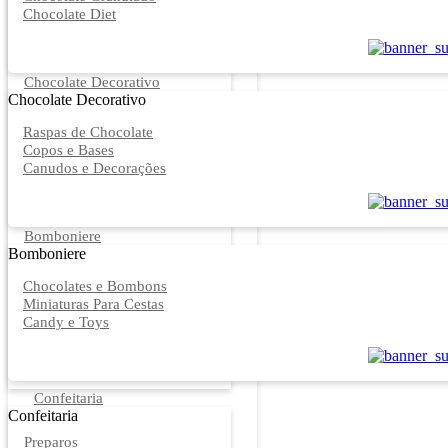
Chocolate Diet
Chocolate Decorativo
Chocolate Decorativo
Raspas de Chocolate
Copos e Bases
Canudos e Decorações
Bomboniere
Bomboniere
Chocolates e Bombons
Miniaturas Para Cestas
Candy e Toys
Confeitaria
Confeitaria
Preparos