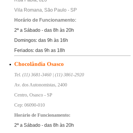
Vila Romana, São Paulo - SP
Horário de Funcionamento:
2ª a Sábado - das 8h às 20h
Domingos: das 9h às 16h
Feriados: das 9h as 18h
Chocolândia Osasco
Tel. (11) 3681-3460 | (11) 3861-2920
Av. dos Autonomistas, 2400
Centro, Osasco - SP
Cep: 06090-010
Horário de Funcionamento:
2ª a Sábado - das 8h às 20h