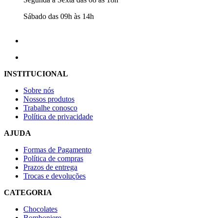
Sábado das 09h às 14h
INSTITUCIONAL
Sobre nós
Nossos produtos
Trabalhe conosco
Política de privacidade
AJUDA
Formas de Pagamento
Política de compras
Prazos de entrega
Trocas e devoluções
CATEGORIA
Chocolates
Bomboniere