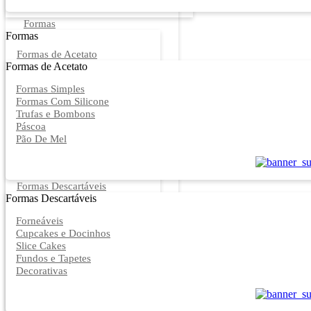
Formas
Formas
Formas de Acetato
Formas de Acetato
Formas Simples
Formas Com Silicone
Trufas e Bombons
Páscoa
Pão De Mel
Formas Descartáveis
Formas Descartáveis
Forneáveis
Cupcakes e Docinhos
Slice Cakes
Fundos e Tapetes
Decorativas