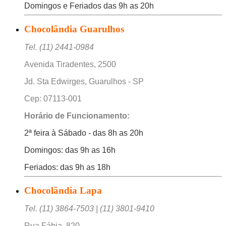
Domingos e Feriados das 9h as 20h
Chocolândia Guarulhos
Tel. (11) 2441-0984
Avenida Tiradentes, 2500
Jd. Sta Edwirges, Guarulhos - SP
Cep: 07113-001
Horário de Funcionamento:
2ª feira à Sábado - das 8h as 20h
Domingos: das 9h as 16h
Feriados: das 9h as 18h
Chocolândia Lapa
Tel. (11) 3864-7503 | (11) 3801-9410
Rua Fábia, 820