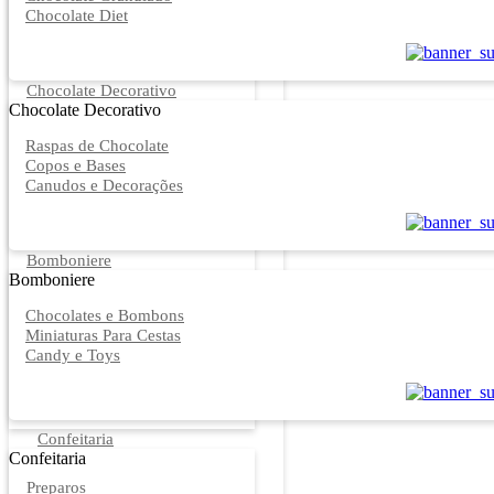
Chocolate Diet
Chocolate Decorativo
Chocolate Decorativo
Raspas de Chocolate
Copos e Bases
Canudos e Decorações
Bomboniere
Bomboniere
Chocolates e Bombons
Miniaturas Para Cestas
Candy e Toys
Confeitaria
Confeitaria
Preparos