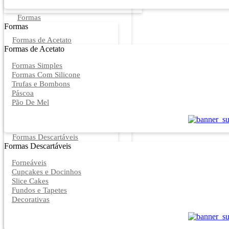
Formas
Formas
Formas de Acetato
Formas de Acetato
Formas Simples
Formas Com Silicone
Trufas e Bombons
Páscoa
Pão De Mel
Formas Descartáveis
Formas Descartáveis
Forneáveis
Cupcakes e Docinhos
Slice Cakes
Fundos e Tapetes
Decorativas