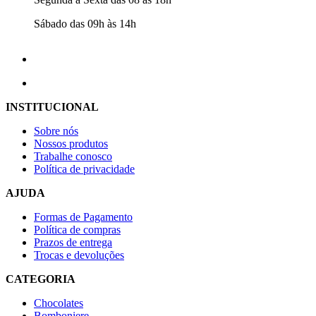
Sábado das 09h às 14h
INSTITUCIONAL
Sobre nós
Nossos produtos
Trabalhe conosco
Política de privacidade
AJUDA
Formas de Pagamento
Política de compras
Prazos de entrega
Trocas e devoluções
CATEGORIA
Chocolates
Bomboniere