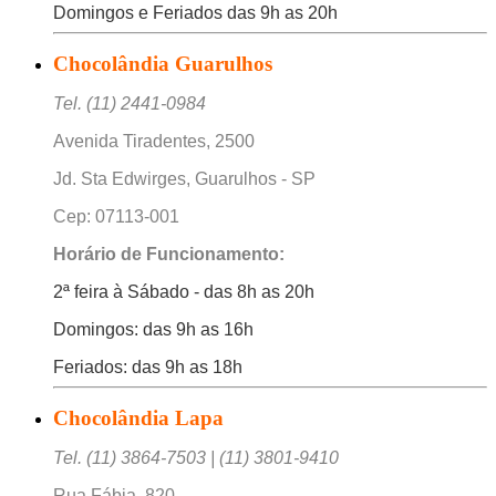
Domingos e Feriados das 9h as 20h
Chocolândia Guarulhos
Tel. (11) 2441-0984
Avenida Tiradentes, 2500
Jd. Sta Edwirges, Guarulhos - SP
Cep: 07113-001
Horário de Funcionamento:
2ª feira à Sábado - das 8h as 20h
Domingos: das 9h as 16h
Feriados: das 9h as 18h
Chocolândia Lapa
Tel. (11) 3864-7503 | (11) 3801-9410
Rua Fábia, 820