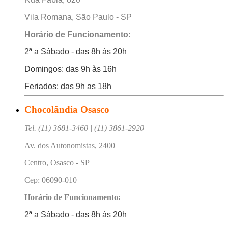
Vila Romana, São Paulo - SP
Horário de Funcionamento:
2ª a Sábado - das 8h às 20h
Domingos: das 9h às 16h
Feriados: das 9h as 18h
Chocolândia Osasco
Tel. (11) 3681-3460 | (11) 3861-2920
Av. dos Autonomistas, 2400
Centro, Osasco - SP
Cep: 06090-010
Horário de Funcionamento:
2ª a Sábado - das 8h às 20h