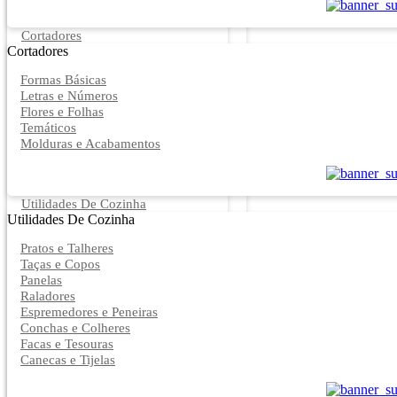
Cortadores
Cortadores
Formas Básicas
Letras e Números
Flores e Folhas
Temáticos
Molduras e Acabamentos
Utilidades De Cozinha
Utilidades De Cozinha
Pratos e Talheres
Taças e Copos
Panelas
Raladores
Espremedores e Peneiras
Conchas e Colheres
Facas e Tesouras
Canecas e Tijelas