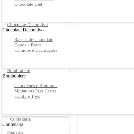
Chocolate Diet
Chocolate Decorativo
Chocolate Decorativo
Raspas de Chocolate
Copos e Bases
Canudos e Decorações
Bomboniere
Bomboniere
Chocolates e Bombons
Miniaturas Para Cestas
Candy e Toys
Confeitaria
Confeitaria
Preparos