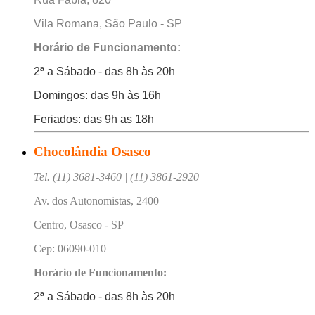
Vila Romana, São Paulo - SP
Horário de Funcionamento:
2ª a Sábado - das 8h às 20h
Domingos: das 9h às 16h
Feriados: das 9h as 18h
Chocolândia Osasco
Tel. (11) 3681-3460 | (11) 3861-2920
Av. dos Autonomistas, 2400
Centro, Osasco - SP
Cep: 06090-010
Horário de Funcionamento:
2ª a Sábado - das 8h às 20h