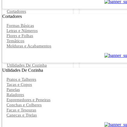
Cortadores
Cortadores
Formas Básicas
Letras e Números
Flores e Folhas
Temáticos
Molduras e Acabamentos
Utilidades De Cozinha
Utilidades De Cozinha
Pratos e Talheres
Taças e Copos
Panelas
Raladores
Espremedores e Peneiras
Conchas e Colheres
Facas e Tesouras
Canecas e Tijelas