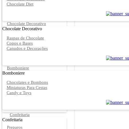
Chocolate Diet
Chocolate Decorativo
Chocolate Decorativo
Raspas de Chocolate
Copos e Bases
Canudos e Decorações
Bomboniere
Bomboniere
Chocolates e Bombons
Miniaturas Para Cestas
Candy e Toys
Confeitaria
Confeitaria
Preparos