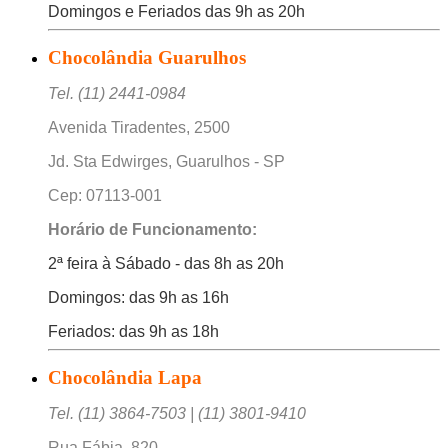
Domingos e Feriados das 9h as 20h
Chocolândia Guarulhos
Tel. (11) 2441-0984
Avenida Tiradentes, 2500
Jd. Sta Edwirges, Guarulhos - SP
Cep: 07113-001
Horário de Funcionamento:
2ª feira à Sábado - das 8h as 20h
Domingos: das 9h as 16h
Feriados: das 9h as 18h
Chocolândia Lapa
Tel. (11) 3864-7503 | (11) 3801-9410
Rua Fábia, 820