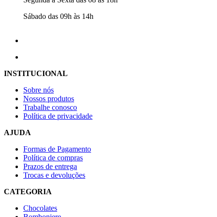
Sábado das 09h às 14h
INSTITUCIONAL
Sobre nós
Nossos produtos
Trabalhe conosco
Política de privacidade
AJUDA
Formas de Pagamento
Política de compras
Prazos de entrega
Trocas e devoluções
CATEGORIA
Chocolates
Bomboniere