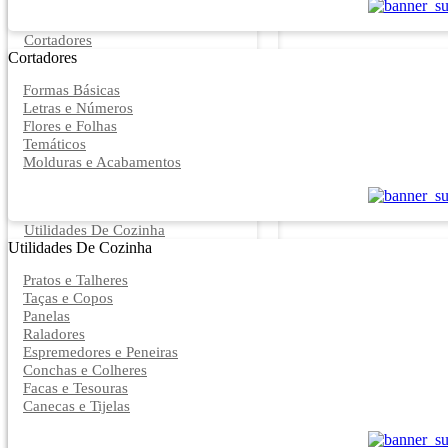
Cortadores
Cortadores
Formas Básicas
Letras e Números
Flores e Folhas
Temáticos
Molduras e Acabamentos
Utilidades De Cozinha
Utilidades De Cozinha
Pratos e Talheres
Taças e Copos
Panelas
Raladores
Espremedores e Peneiras
Conchas e Colheres
Facas e Tesouras
Canecas e Tijelas