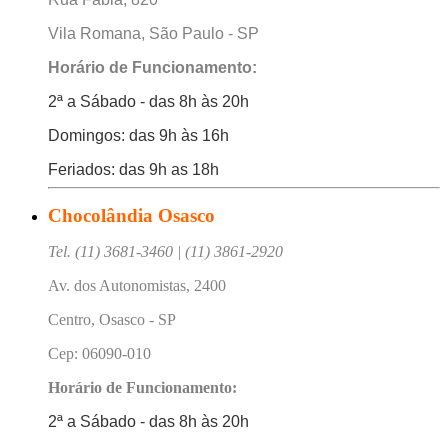
Vila Romana, São Paulo - SP
Horário de Funcionamento:
2ª a Sábado - das 8h às 20h
Domingos: das 9h às 16h
Feriados: das 9h as 18h
Chocolândia Osasco
Tel. (11) 3681-3460 | (11) 3861-2920
Av. dos Autonomistas, 2400
Centro, Osasco - SP
Cep: 06090-010
Horário de Funcionamento:
2ª a Sábado - das 8h às 20h