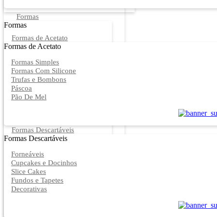
Formas
Formas
Formas de Acetato
Formas de Acetato
Formas Simples
Formas Com Silicone
Trufas e Bombons
Páscoa
Pão De Mel
Formas Descartáveis
Formas Descartáveis
Forneáveis
Cupcakes e Docinhos
Slice Cakes
Fundos e Tapetes
Decorativas