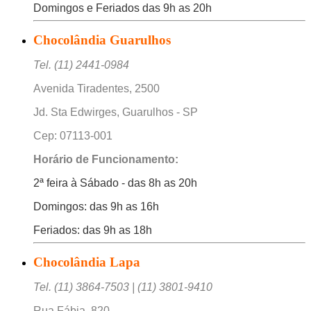
Domingos e Feriados das 9h as 20h
Chocolândia Guarulhos
Tel. (11) 2441-0984
Avenida Tiradentes, 2500
Jd. Sta Edwirges, Guarulhos - SP
Cep: 07113-001
Horário de Funcionamento:
2ª feira à Sábado - das 8h as 20h
Domingos: das 9h as 16h
Feriados: das 9h as 18h
Chocolândia Lapa
Tel. (11) 3864-7503 | (11) 3801-9410
Rua Fábia, 820