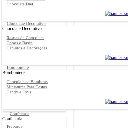
Chocolate Diet
Chocolate Decorativo
Chocolate Decorativo
Raspas de Chocolate
Copos e Bases
Canudos e Decorações
Bomboniere
Bomboniere
Chocolates e Bombons
Miniaturas Para Cestas
Candy e Toys
Confeitaria
Confeitaria
Preparos