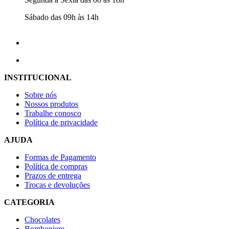
Sábado das 09h às 14h
INSTITUCIONAL
Sobre nós
Nossos produtos
Trabalhe conosco
Política de privacidade
AJUDA
Formas de Pagamento
Política de compras
Prazos de entrega
Trocas e devoluções
CATEGORIA
Chocolates
Bomboniere