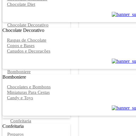
Chocolate Diet
Chocolate Decorativo
Chocolate Decorativo
Raspas de Chocolate
Copos e Bases
Canudos e Decorações
Bomboniere
Bomboniere
Chocolates e Bombons
Miniaturas Para Cestas
Candy e Toys
Confeitaria
Confeitaria
Preparos