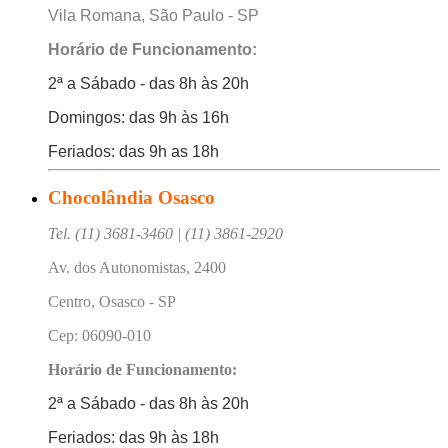
Vila Romana, São Paulo - SP
Horário de Funcionamento:
2ª a Sábado - das 8h às 20h
Domingos: das 9h às 16h
Feriados: das 9h as 18h
Chocolândia Osasco
Tel. (11) 3681-3460 | (11) 3861-2920
Av. dos Autonomistas, 2400
Centro, Osasco - SP
Cep: 06090-010
Horário de Funcionamento:
2ª a Sábado - das 8h às 20h
Feriados: das 9h às 18h