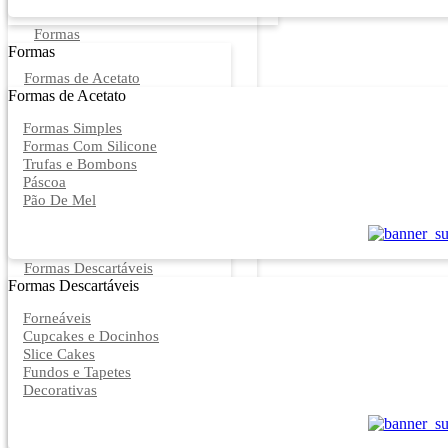
Formas
Formas
Formas de Acetato
Formas de Acetato
Formas Simples
Formas Com Silicone
Trufas e Bombons
Páscoa
Pão De Mel
Formas Descartáveis
Formas Descartáveis
Forneáveis
Cupcakes e Docinhos
Slice Cakes
Fundos e Tapetes
Decorativas