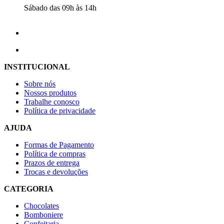
Sábado das 09h às 14h
INSTITUCIONAL
Sobre nós
Nossos produtos
Trabalhe conosco
Política de privacidade
AJUDA
Formas de Pagamento
Política de compras
Prazos de entrega
Trocas e devoluções
CATEGORIA
Chocolates
Bomboniere
Confeitaria