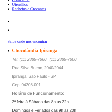
Utensílios
Recheios e Crocantes
Saiba onde nos encontrar
Chocolândia Ipiranga
Tel. (11) 2889-7660 | (11) 2889-7600
Rua Silva Bueno, 2040/2044
Ipiranga, São Paulo - SP
Cep: 04208-001
Horário de Funcionamento:
2ª feira à Sábado das 8h as 22h
Domingos e Feriados das 9h as 20h