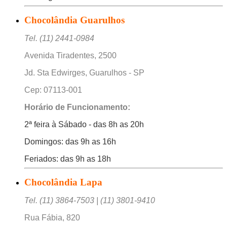
Chocolândia Guarulhos
Tel. (11) 2441-0984
Avenida Tiradentes, 2500
Jd. Sta Edwirges, Guarulhos - SP
Cep: 07113-001
Horário de Funcionamento:
2ª feira à Sábado - das 8h as 20h
Domingos: das 9h as 16h
Feriados: das 9h as 18h
Chocolândia Lapa
Tel. (11) 3864-7503 | (11) 3801-9410
Rua Fábia, 820