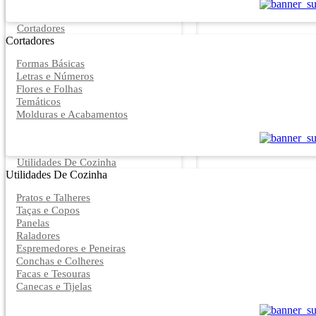
Cortadores
Cortadores
Formas Básicas
Letras e Números
Flores e Folhas
Temáticos
Molduras e Acabamentos
Utilidades De Cozinha
Utilidades De Cozinha
Pratos e Talheres
Taças e Copos
Panelas
Raladores
Espremedores e Peneiras
Conchas e Colheres
Facas e Tesouras
Canecas e Tijelas