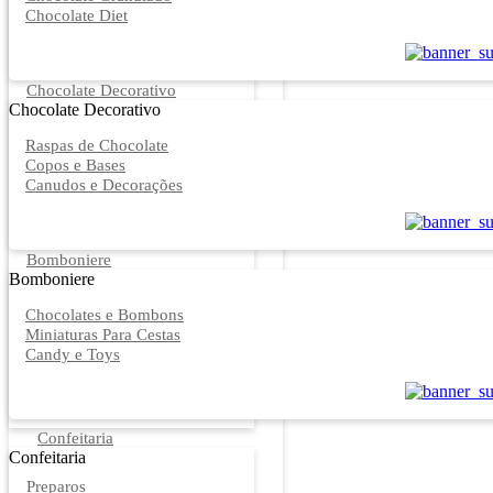
Chocolate Diet
Chocolate Decorativo
Chocolate Decorativo
Raspas de Chocolate
Copos e Bases
Canudos e Decorações
Bomboniere
Bomboniere
Chocolates e Bombons
Miniaturas Para Cestas
Candy e Toys
Confeitaria
Confeitaria
Preparos