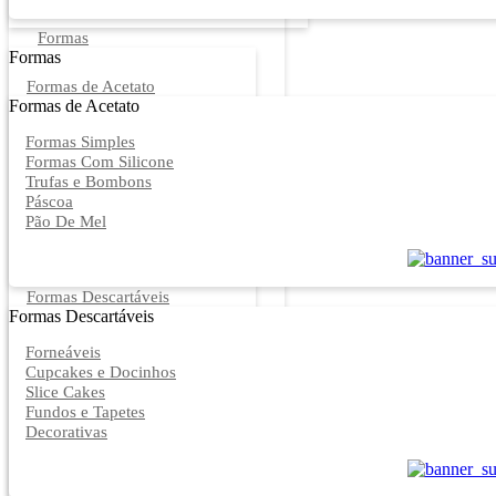
Formas
Formas
Formas de Acetato
Formas de Acetato
Formas Simples
Formas Com Silicone
Trufas e Bombons
Páscoa
Pão De Mel
Formas Descartáveis
Formas Descartáveis
Forneáveis
Cupcakes e Docinhos
Slice Cakes
Fundos e Tapetes
Decorativas