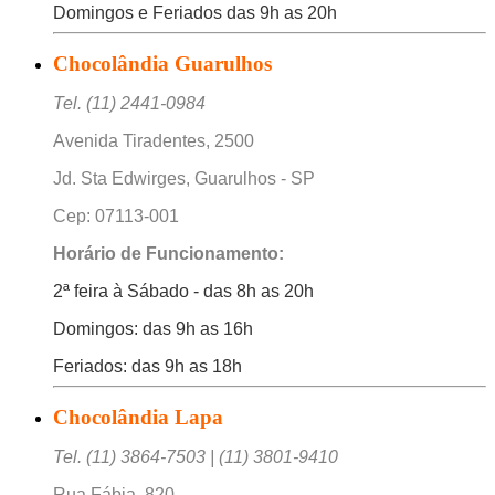
Domingos e Feriados das 9h as 20h
Chocolândia Guarulhos
Tel. (11) 2441-0984
Avenida Tiradentes, 2500
Jd. Sta Edwirges, Guarulhos - SP
Cep: 07113-001
Horário de Funcionamento:
2ª feira à Sábado - das 8h as 20h
Domingos: das 9h as 16h
Feriados: das 9h as 18h
Chocolândia Lapa
Tel. (11) 3864-7503 | (11) 3801-9410
Rua Fábia, 820