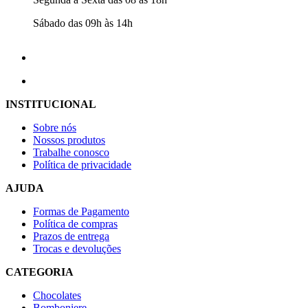
Sábado das 09h às 14h
INSTITUCIONAL
Sobre nós
Nossos produtos
Trabalhe conosco
Política de privacidade
AJUDA
Formas de Pagamento
Política de compras
Prazos de entrega
Trocas e devoluções
CATEGORIA
Chocolates
Bomboniere