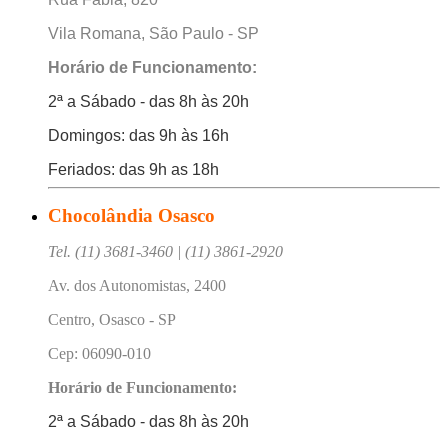
Vila Romana, São Paulo - SP
Horário de Funcionamento:
2ª a Sábado - das 8h às 20h
Domingos: das 9h às 16h
Feriados: das 9h as 18h
Chocolândia Osasco
Tel. (11) 3681-3460 | (11) 3861-2920
Av. dos Autonomistas, 2400
Centro, Osasco - SP
Cep: 06090-010
Horário de Funcionamento:
2ª a Sábado - das 8h às 20h