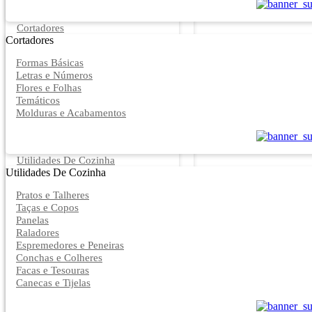
Cortadores
Cortadores
Formas Básicas
Letras e Números
Flores e Folhas
Temáticos
Molduras e Acabamentos
Utilidades De Cozinha
Utilidades De Cozinha
Pratos e Talheres
Taças e Copos
Panelas
Raladores
Espremedores e Peneiras
Conchas e Colheres
Facas e Tesouras
Canecas e Tijelas