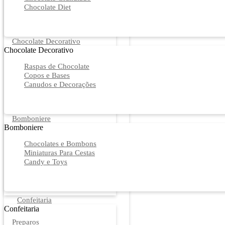
Chocolate Diet
Chocolate Decorativo
Chocolate Decorativo
Raspas de Chocolate
Copos e Bases
Canudos e Decorações
Bomboniere
Bomboniere
Chocolates e Bombons
Miniaturas Para Cestas
Candy e Toys
Confeitaria
Confeitaria
Preparos