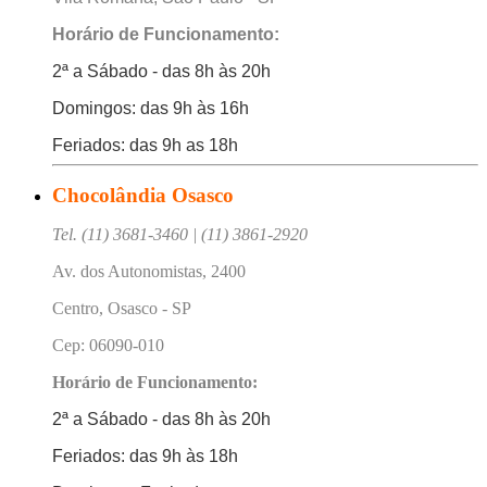
Horário de Funcionamento:
2ª a Sábado - das 8h às 20h
Domingos: das 9h às 16h
Feriados: das 9h as 18h
Chocolândia Osasco
Tel. (11) 3681-3460 | (11) 3861-2920
Av. dos Autonomistas, 2400
Centro, Osasco - SP
Cep: 06090-010
Horário de Funcionamento:
2ª a Sábado - das 8h às 20h
Feriados: das 9h às 18h