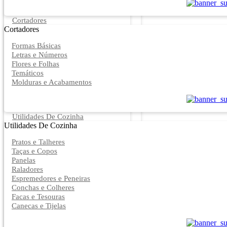
Cortadores
Cortadores
Formas Básicas
Letras e Números
Flores e Folhas
Temáticos
Molduras e Acabamentos
Utilidades De Cozinha
Utilidades De Cozinha
Pratos e Talheres
Taças e Copos
Panelas
Raladores
Espremedores e Peneiras
Conchas e Colheres
Facas e Tesouras
Canecas e Tijelas