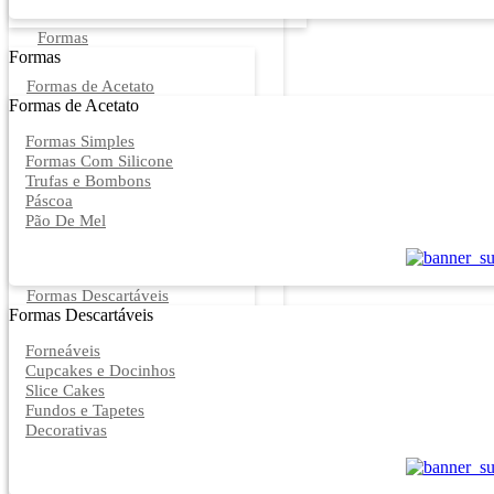
Formas
Formas
Formas de Acetato
Formas de Acetato
Formas Simples
Formas Com Silicone
Trufas e Bombons
Páscoa
Pão De Mel
Formas Descartáveis
Formas Descartáveis
Forneáveis
Cupcakes e Docinhos
Slice Cakes
Fundos e Tapetes
Decorativas