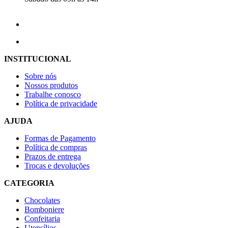
INSTITUCIONAL
Sobre nós
Nossos produtos
Trabalhe conosco
Política de privacidade
AJUDA
Formas de Pagamento
Política de compras
Prazos de entrega
Trocas e devoluções
CATEGORIA
Chocolates
Bomboniere
Confeitaria
Utensílios