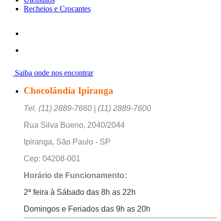
Recheios e Crocantes
Saiba onde nos encontrar
Chocolândia Ipiranga
Tel. (11) 2889-7660 | (11) 2889-7600
Rua Silva Bueno, 2040/2044
Ipiranga, São Paulo - SP
Cep: 04208-001
Horário de Funcionamento:
2ª feira à Sábado das 8h as 22h
Domingos e Feriados das 9h as 20h