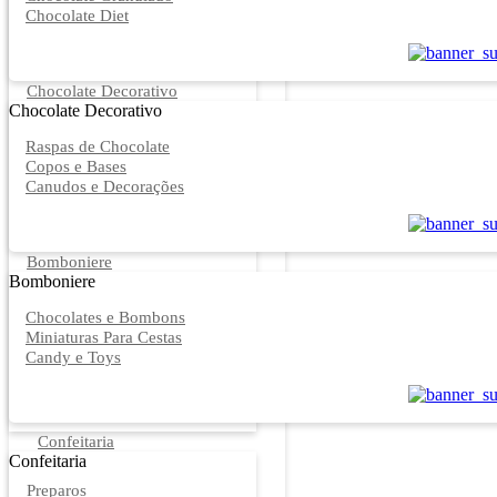
Chocolate Diet
Chocolate Decorativo
Chocolate Decorativo
Raspas de Chocolate
Copos e Bases
Canudos e Decorações
Bomboniere
Bomboniere
Chocolates e Bombons
Miniaturas Para Cestas
Candy e Toys
Confeitaria
Confeitaria
Preparos