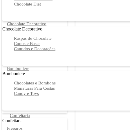
Chocolate Diet
Chocolate Decorativo
Chocolate Decorativo
Raspas de Chocolate
Copos e Bases
Canudos e Decorações
Bomboniere
Bomboniere
Chocolates e Bombons
Miniaturas Para Cestas
Candy e Toys
Confeitaria
Confeitaria
Preparos