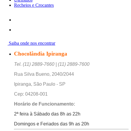
Recheios e Crocantes
Saiba onde nos encontrar
Chocolândia Ipiranga
Tel. (11) 2889-7660 | (11) 2889-7600
Rua Silva Bueno, 2040/2044
Ipiranga, São Paulo - SP
Cep: 04208-001
Horário de Funcionamento:
2ª feira à Sábado das 8h as 22h
Domingos e Feriados das 9h as 20h