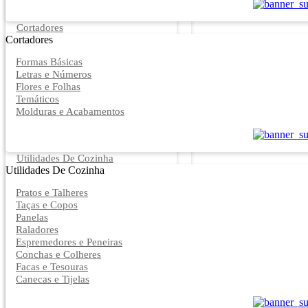
Cortadores
Cortadores
Formas Básicas
Letras e Números
Flores e Folhas
Temáticos
Molduras e Acabamentos
Utilidades De Cozinha
Utilidades De Cozinha
Pratos e Talheres
Taças e Copos
Panelas
Raladores
Espremedores e Peneiras
Conchas e Colheres
Facas e Tesouras
Canecas e Tijelas