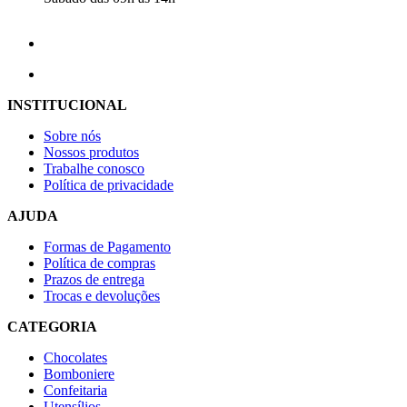
INSTITUCIONAL
Sobre nós
Nossos produtos
Trabalhe conosco
Política de privacidade
AJUDA
Formas de Pagamento
Política de compras
Prazos de entrega
Trocas e devoluções
CATEGORIA
Chocolates
Bomboniere
Confeitaria
Utensílios