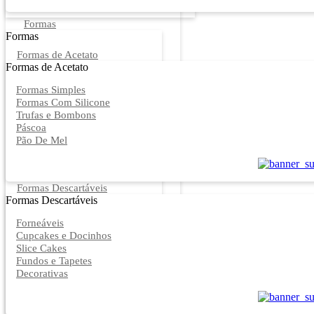
Formas
Formas
Formas de Acetato
Formas de Acetato
Formas Simples
Formas Com Silicone
Trufas e Bombons
Páscoa
Pão De Mel
Formas Descartáveis
Formas Descartáveis
Forneáveis
Cupcakes e Docinhos
Slice Cakes
Fundos e Tapetes
Decorativas