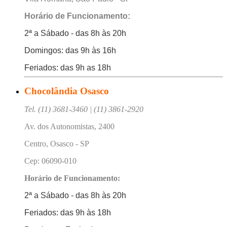
Horário de Funcionamento:
2ª a Sábado - das 8h às 20h
Domingos: das 9h às 16h
Feriados: das 9h as 18h
Chocolândia Osasco
Tel. (11) 3681-3460 | (11) 3861-2920
Av. dos Autonomistas, 2400
Centro, Osasco - SP
Cep: 06090-010
Horário de Funcionamento:
2ª a Sábado - das 8h às 20h
Feriados: das 9h às 18h