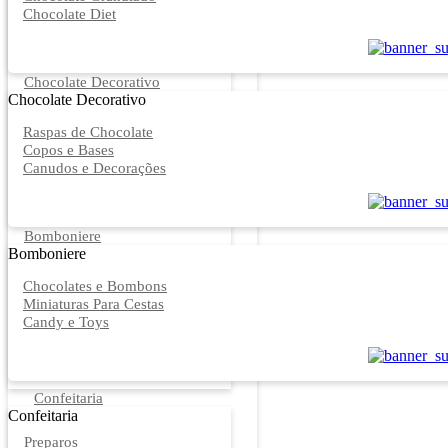
Chocolate Diet
Chocolate Decorativo
Chocolate Decorativo
Raspas de Chocolate
Copos e Bases
Canudos e Decorações
Bomboniere
Bomboniere
Chocolates e Bombons
Miniaturas Para Cestas
Candy e Toys
Confeitaria
Confeitaria
Preparos