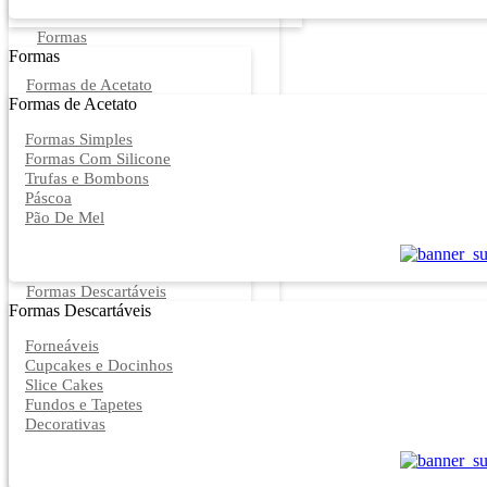
Formas
Formas
Formas de Acetato
Formas de Acetato
Formas Simples
Formas Com Silicone
Trufas e Bombons
Páscoa
Pão De Mel
Formas Descartáveis
Formas Descartáveis
Forneáveis
Cupcakes e Docinhos
Slice Cakes
Fundos e Tapetes
Decorativas