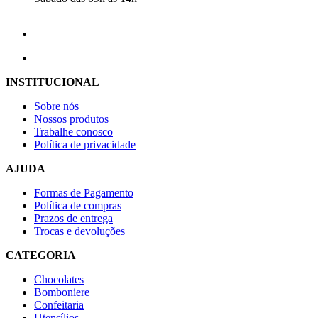
INSTITUCIONAL
Sobre nós
Nossos produtos
Trabalhe conosco
Política de privacidade
AJUDA
Formas de Pagamento
Política de compras
Prazos de entrega
Trocas e devoluções
CATEGORIA
Chocolates
Bomboniere
Confeitaria
Utensílios