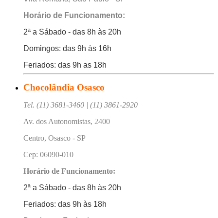
Horário de Funcionamento:
2ª a Sábado - das 8h às 20h
Domingos: das 9h às 16h
Feriados: das 9h as 18h
Chocolândia Osasco
Tel. (11) 3681-3460 | (11) 3861-2920
Av. dos Autonomistas, 2400
Centro, Osasco - SP
Cep: 06090-010
Horário de Funcionamento:
2ª a Sábado - das 8h às 20h
Feriados: das 9h às 18h