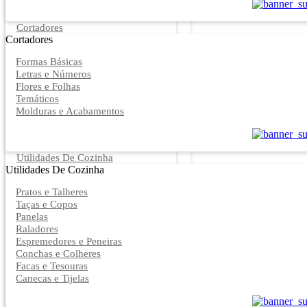
Cortadores
Cortadores
Formas Básicas
Letras e Números
Flores e Folhas
Temáticos
Molduras e Acabamentos
Utilidades De Cozinha
Utilidades De Cozinha
Pratos e Talheres
Taças e Copos
Panelas
Raladores
Espremedores e Peneiras
Conchas e Colheres
Facas e Tesouras
Canecas e Tijelas