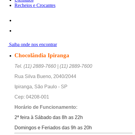
Recheios e Crocantes
Saiba onde nos encontrar
Chocolândia Ipiranga
Tel. (11) 2889-7660 | (11) 2889-7600
Rua Silva Bueno, 2040/2044
Ipiranga, São Paulo - SP
Cep: 04208-001
Horário de Funcionamento:
2ª feira à Sábado das 8h as 22h
Domingos e Feriados das 9h as 20h