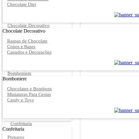
Chocolate Diet
Chocolate Decorativo
Chocolate Decorativo
Raspas de Chocolate
Copos e Bases
Canudos e Decorações
Bomboniere
Bomboniere
Chocolates e Bombons
Miniaturas Para Cestas
Candy e Toys
Confeitaria
Confeitaria
Preparos