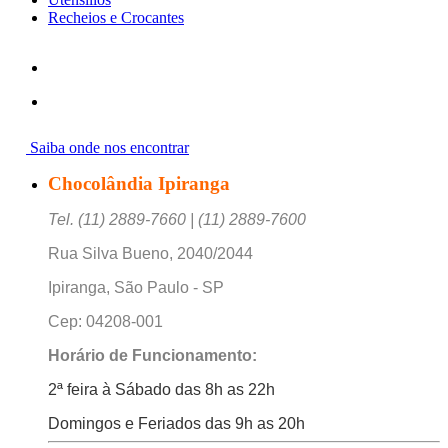
Recheios e Crocantes
Saiba onde nos encontrar
Chocolândia Ipiranga
Tel. (11) 2889-7660 | (11) 2889-7600
Rua Silva Bueno, 2040/2044
Ipiranga, São Paulo - SP
Cep: 04208-001
Horário de Funcionamento:
2ª feira à Sábado das 8h as 22h
Domingos e Feriados das 9h as 20h