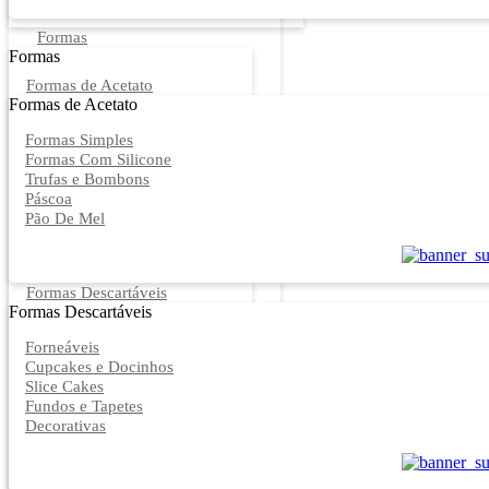
Formas
Formas
Formas de Acetato
Formas de Acetato
Formas Simples
Formas Com Silicone
Trufas e Bombons
Páscoa
Pão De Mel
Formas Descartáveis
Formas Descartáveis
Forneáveis
Cupcakes e Docinhos
Slice Cakes
Fundos e Tapetes
Decorativas