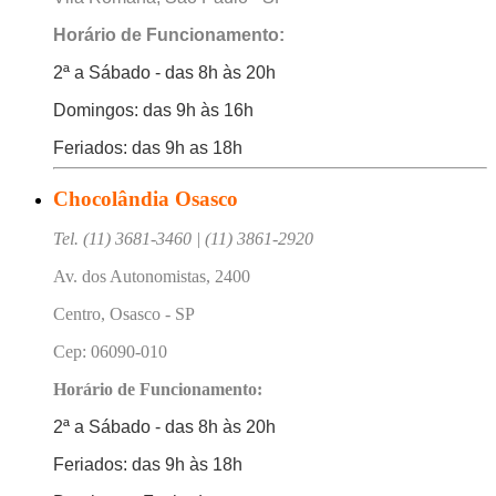
Horário de Funcionamento:
2ª a Sábado - das 8h às 20h
Domingos: das 9h às 16h
Feriados: das 9h as 18h
Chocolândia Osasco
Tel. (11) 3681-3460 | (11) 3861-2920
Av. dos Autonomistas, 2400
Centro, Osasco - SP
Cep: 06090-010
Horário de Funcionamento:
2ª a Sábado - das 8h às 20h
Feriados: das 9h às 18h