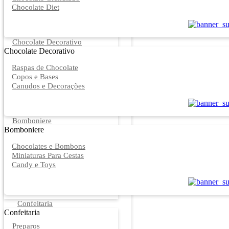
Chocolate Diet
Chocolate Decorativo
Chocolate Decorativo
Raspas de Chocolate
Copos e Bases
Canudos e Decorações
Bomboniere
Bomboniere
Chocolates e Bombons
Miniaturas Para Cestas
Candy e Toys
Confeitaria
Confeitaria
Preparos