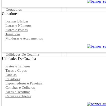
Cortadores
Cortadores
Formas Básicas
Letras e Números
Flores e Folhas
Temáticos
Molduras e Acabamentos
Utilidades De Cozinha
Utilidades De Cozinha
Pratos e Talheres
Taças e Copos
Panelas
Raladores
Espremedores e Peneiras
Conchas e Colheres
Facas e Tesouras
Canecas e Tijelas