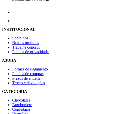
INSTITUCIONAL
Sobre nós
Nossos produtos
Trabalhe conosco
Política de privacidade
AJUDA
Formas de Pagamento
Política de compras
Prazos de entrega
Trocas e devoluções
CATEGORIA
Chocolates
Bomboniere
Confeitaria
Utensílios