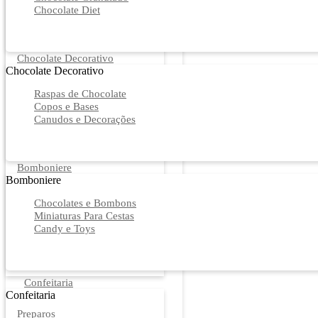
Chocolate Diet
Chocolate Decorativo
Chocolate Decorativo
Raspas de Chocolate
Copos e Bases
Canudos e Decorações
Bomboniere
Bomboniere
Chocolates e Bombons
Miniaturas Para Cestas
Candy e Toys
Confeitaria
Confeitaria
Preparos