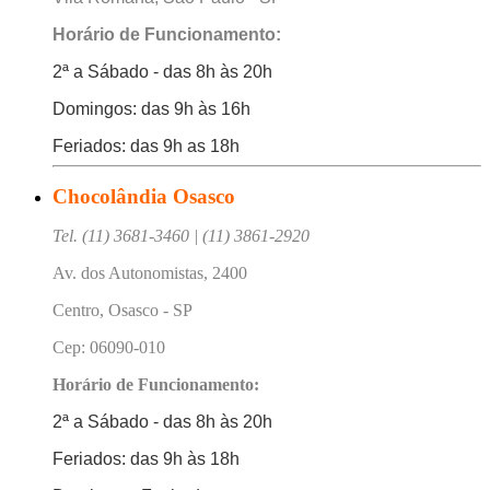
Horário de Funcionamento:
2ª a Sábado - das 8h às 20h
Domingos: das 9h às 16h
Feriados: das 9h as 18h
Chocolândia Osasco
Tel. (11) 3681-3460 | (11) 3861-2920
Av. dos Autonomistas, 2400
Centro, Osasco - SP
Cep: 06090-010
Horário de Funcionamento:
2ª a Sábado - das 8h às 20h
Feriados: das 9h às 18h