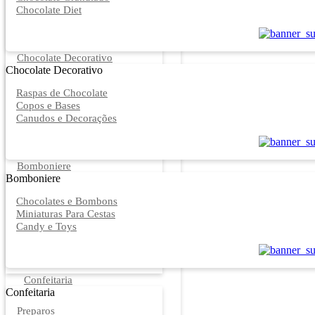
Chocolate Diet
Chocolate Decorativo
Chocolate Decorativo
Raspas de Chocolate
Copos e Bases
Canudos e Decorações
Bomboniere
Bomboniere
Chocolates e Bombons
Miniaturas Para Cestas
Candy e Toys
Confeitaria
Confeitaria
Preparos