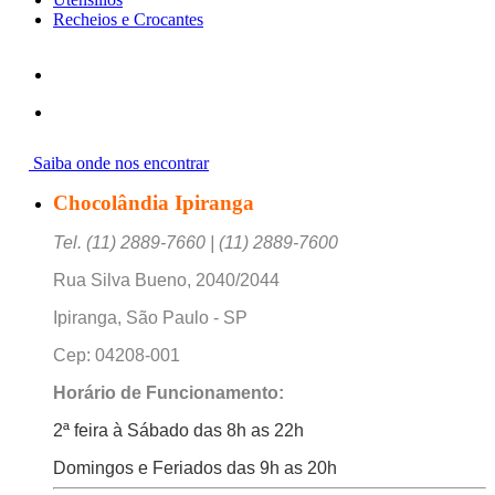
Recheios e Crocantes
Saiba onde nos encontrar
Chocolândia Ipiranga
Tel. (11) 2889-7660 | (11) 2889-7600
Rua Silva Bueno, 2040/2044
Ipiranga, São Paulo - SP
Cep: 04208-001
Horário de Funcionamento:
2ª feira à Sábado das 8h as 22h
Domingos e Feriados das 9h as 20h