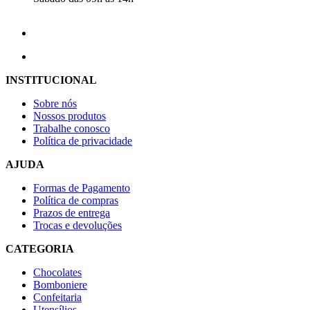
INSTITUCIONAL
Sobre nós
Nossos produtos
Trabalhe conosco
Política de privacidade
AJUDA
Formas de Pagamento
Política de compras
Prazos de entrega
Trocas e devoluções
CATEGORIA
Chocolates
Bomboniere
Confeitaria
Utensílios