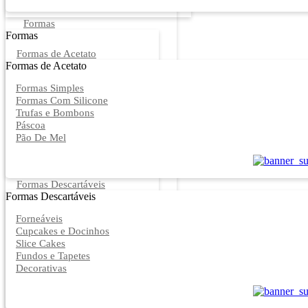
Formas
Formas
Formas de Acetato
Formas de Acetato
Formas Simples
Formas Com Silicone
Trufas e Bombons
Páscoa
Pão De Mel
Formas Descartáveis
Formas Descartáveis
Forneáveis
Cupcakes e Docinhos
Slice Cakes
Fundos e Tapetes
Decorativas