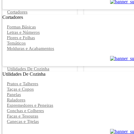
Cortadores
Cortadores
Formas Básicas
Letras e Números
Flores e Folhas
Temáticos
Molduras e Acabamentos
Utilidades De Cozinha
Utilidades De Cozinha
Pratos e Talheres
Taças e Copos
Panelas
Raladores
Espremedores e Peneiras
Conchas e Colheres
Facas e Tesouras
Canecas e Tijelas