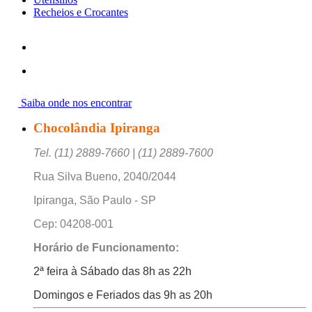
Recheios e Crocantes
Saiba onde nos encontrar
Chocolândia Ipiranga
Tel. (11) 2889-7660 | (11) 2889-7600
Rua Silva Bueno, 2040/2044
Ipiranga, São Paulo - SP
Cep: 04208-001
Horário de Funcionamento:
2ª feira à Sábado das 8h as 22h
Domingos e Feriados das 9h as 20h