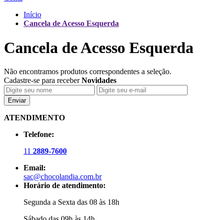
Início
Cancela de Acesso Esquerda
Cancela de Acesso Esquerda
Não encontramos produtos correspondentes a seleção.
Cadastre-se para receber
Novidades
Enviar
ATENDIMENTO
Telefone:
11
2889-7600
Email:
sac@chocolandia.com.br
Horário de atendimento:
Segunda a Sexta das 08 às 18h
Sábado das 09h às 14h