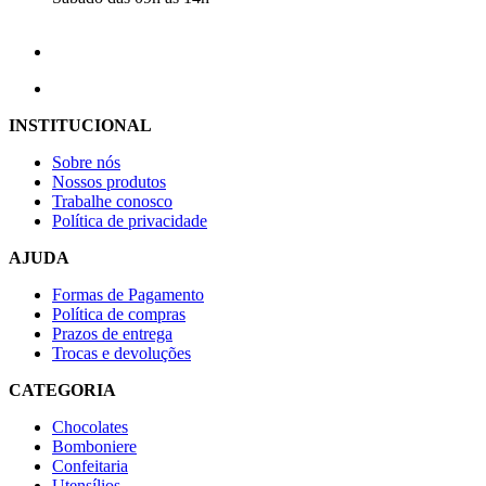
INSTITUCIONAL
Sobre nós
Nossos produtos
Trabalhe conosco
Política de privacidade
AJUDA
Formas de Pagamento
Política de compras
Prazos de entrega
Trocas e devoluções
CATEGORIA
Chocolates
Bomboniere
Confeitaria
Utensílios