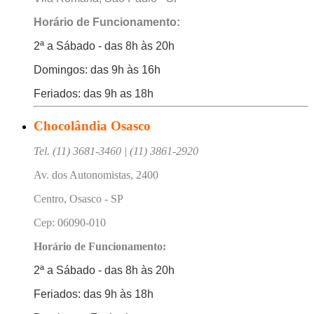
Horário de Funcionamento:
2ª a Sábado - das 8h às 20h
Domingos: das 9h às 16h
Feriados: das 9h as 18h
Chocolândia Osasco
Tel. (11) 3681-3460 | (11) 3861-2920
Av. dos Autonomistas, 2400
Centro, Osasco - SP
Cep: 06090-010
Horário de Funcionamento:
2ª a Sábado - das 8h às 20h
Feriados: das 9h às 18h