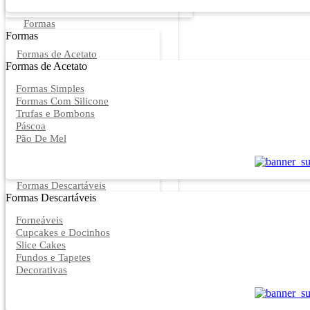
Formas
Formas
Formas de Acetato
Formas de Acetato
Formas Simples
Formas Com Silicone
Trufas e Bombons
Páscoa
Pão De Mel
Formas Descartáveis
Formas Descartáveis
Forneáveis
Cupcakes e Docinhos
Slice Cakes
Fundos e Tapetes
Decorativas