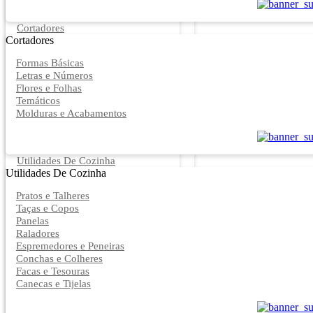
Cortadores
Cortadores
Formas Básicas
Letras e Números
Flores e Folhas
Temáticos
Molduras e Acabamentos
Utilidades De Cozinha
Utilidades De Cozinha
Pratos e Talheres
Taças e Copos
Panelas
Raladores
Espremedores e Peneiras
Conchas e Colheres
Facas e Tesouras
Canecas e Tijelas