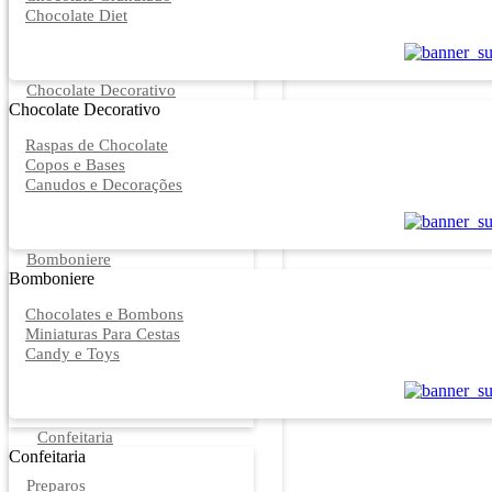
Chocolate Diet
Chocolate Decorativo
Chocolate Decorativo
Raspas de Chocolate
Copos e Bases
Canudos e Decorações
Bomboniere
Bomboniere
Chocolates e Bombons
Miniaturas Para Cestas
Candy e Toys
Confeitaria
Confeitaria
Preparos