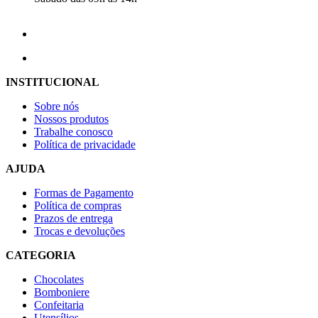
INSTITUCIONAL
Sobre nós
Nossos produtos
Trabalhe conosco
Política de privacidade
AJUDA
Formas de Pagamento
Política de compras
Prazos de entrega
Trocas e devoluções
CATEGORIA
Chocolates
Bomboniere
Confeitaria
Utensílios