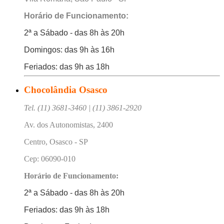
Horário de Funcionamento:
2ª a Sábado - das 8h às 20h
Domingos: das 9h às 16h
Feriados: das 9h as 18h
Chocolândia Osasco
Tel. (11) 3681-3460 | (11) 3861-2920
Av. dos Autonomistas, 2400
Centro, Osasco - SP
Cep: 06090-010
Horário de Funcionamento:
2ª a Sábado - das 8h às 20h
Feriados: das 9h às 18h