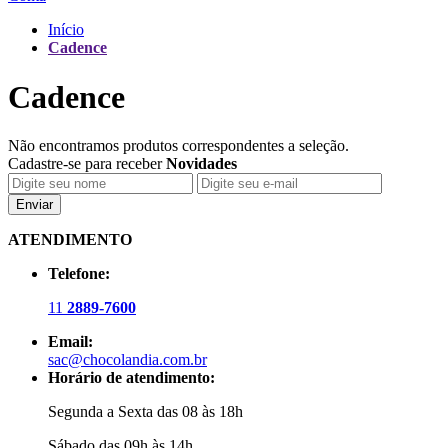
Início
Cadence
Cadence
Não encontramos produtos correspondentes a seleção.
Cadastre-se para receber
Novidades
Enviar
ATENDIMENTO
Telefone:
11
2889-7600
Email:
sac@chocolandia.com.br
Horário de atendimento:
Segunda a Sexta das 08 às 18h
Sábado das 09h às 14h