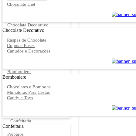
Chocolate Diet
Chocolate Decorativo
Chocolate Decorativo
Raspas de Chocolate
Copos e Bases
Canudos e Decorações
Bomboniere
Bomboniere
Chocolates e Bombons
Miniaturas Para Cestas
Candy e Toys
Confeitaria
Confeitaria
Preparos