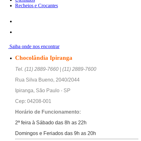
Recheios e Crocantes
Saiba onde nos encontrar
Chocolândia Ipiranga
Tel. (11) 2889-7660 | (11) 2889-7600
Rua Silva Bueno, 2040/2044
Ipiranga, São Paulo - SP
Cep: 04208-001
Horário de Funcionamento:
2ª feira à Sábado das 8h as 22h
Domingos e Feriados das 9h as 20h