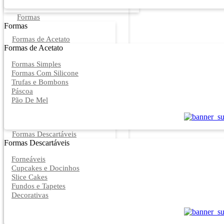
Formas
Formas
Formas de Acetato
Formas de Acetato
Formas Simples
Formas Com Silicone
Trufas e Bombons
Páscoa
Pão De Mel
Formas Descartáveis
Formas Descartáveis
Forneáveis
Cupcakes e Docinhos
Slice Cakes
Fundos e Tapetes
Decorativas