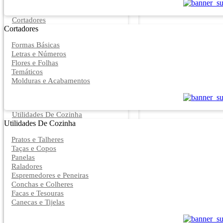
Cortadores
Cortadores
Formas Básicas
Letras e Números
Flores e Folhas
Temáticos
Molduras e Acabamentos
Utilidades De Cozinha
Utilidades De Cozinha
Pratos e Talheres
Taças e Copos
Panelas
Raladores
Espremedores e Peneiras
Conchas e Colheres
Facas e Tesouras
Canecas e Tijelas