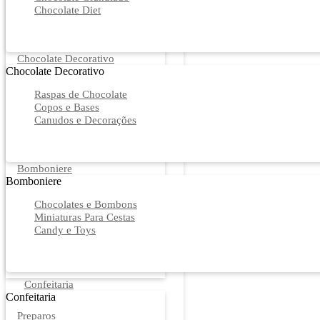
Chocolate Diet
Chocolate Decorativo
Chocolate Decorativo
Raspas de Chocolate
Copos e Bases
Canudos e Decorações
Bomboniere
Bomboniere
Chocolates e Bombons
Miniaturas Para Cestas
Candy e Toys
Confeitaria
Confeitaria
Preparos