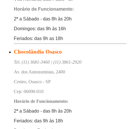
Horário de Funcionamento:
2ª a Sábado - das 8h às 20h
Domingos: das 9h às 16h
Feriados: das 9h as 18h
Chocolândia Osasco
Tel. (11) 3681-3460 | (11) 3861-2920
Av. dos Autonomistas, 2400
Centro, Osasco - SP
Cep: 06090-010
Horário de Funcionamento:
2ª a Sábado - das 8h às 20h
Feriados: das 9h às 18h