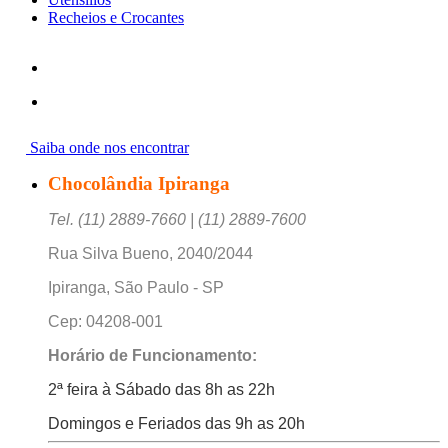
Recheios e Crocantes
Saiba onde nos encontrar
Chocolândia Ipiranga
Tel. (11) 2889-7660 | (11) 2889-7600
Rua Silva Bueno, 2040/2044
Ipiranga, São Paulo - SP
Cep: 04208-001
Horário de Funcionamento:
2ª feira à Sábado das 8h as 22h
Domingos e Feriados das 9h as 20h