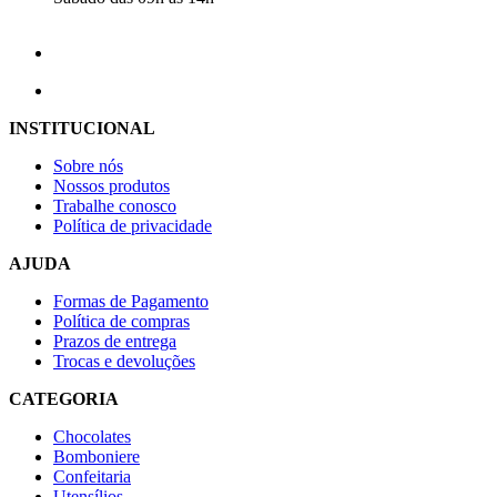
INSTITUCIONAL
Sobre nós
Nossos produtos
Trabalhe conosco
Política de privacidade
AJUDA
Formas de Pagamento
Política de compras
Prazos de entrega
Trocas e devoluções
CATEGORIA
Chocolates
Bomboniere
Confeitaria
Utensílios