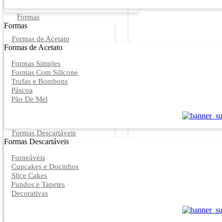
Formas
Formas
Formas de Acetato
Formas de Acetato
Formas Simples
Formas Com Silicone
Trufas e Bombons
Páscoa
Pão De Mel
Formas Descartáveis
Formas Descartáveis
Forneáveis
Cupcakes e Docinhos
Slice Cakes
Fundos e Tapetes
Decorativas