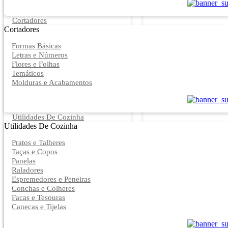
Cortadores
Cortadores
Formas Básicas
Letras e Números
Flores e Folhas
Temáticos
Molduras e Acabamentos
Utilidades De Cozinha
Utilidades De Cozinha
Pratos e Talheres
Taças e Copos
Panelas
Raladores
Espremedores e Peneiras
Conchas e Colheres
Facas e Tesouras
Canecas e Tijelas