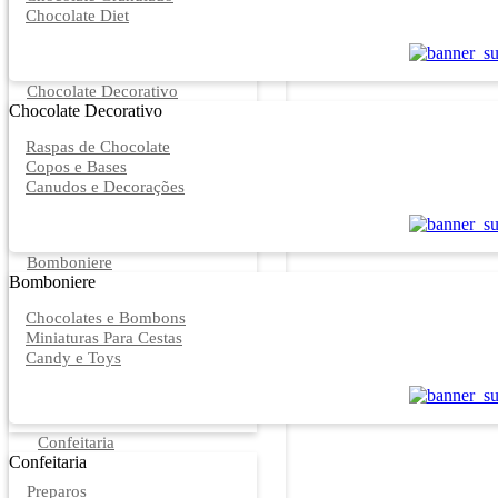
Chocolate Diet
Chocolate Decorativo
Chocolate Decorativo
Raspas de Chocolate
Copos e Bases
Canudos e Decorações
Bomboniere
Bomboniere
Chocolates e Bombons
Miniaturas Para Cestas
Candy e Toys
Confeitaria
Confeitaria
Preparos