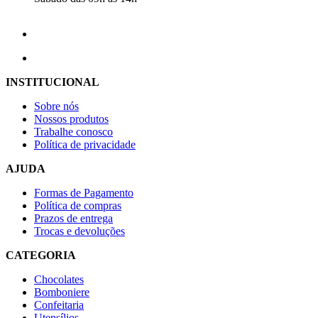
INSTITUCIONAL
Sobre nós
Nossos produtos
Trabalhe conosco
Política de privacidade
AJUDA
Formas de Pagamento
Política de compras
Prazos de entrega
Trocas e devoluções
CATEGORIA
Chocolates
Bomboniere
Confeitaria
Utensílios