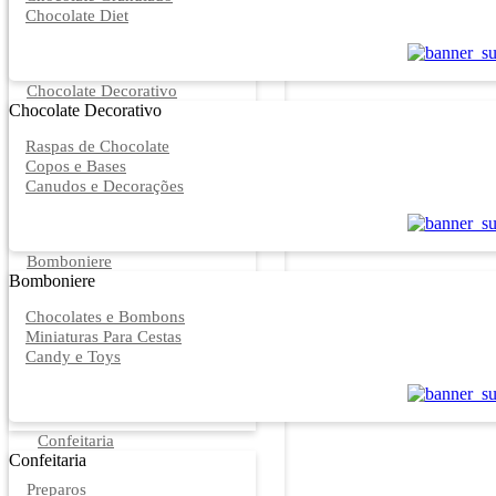
Chocolate Diet
Chocolate Decorativo
Chocolate Decorativo
Raspas de Chocolate
Copos e Bases
Canudos e Decorações
Bomboniere
Bomboniere
Chocolates e Bombons
Miniaturas Para Cestas
Candy e Toys
Confeitaria
Confeitaria
Preparos