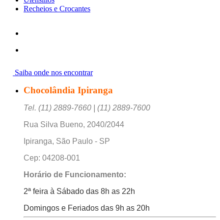
Recheios e Crocantes
Saiba onde nos encontrar
Chocolândia Ipiranga
Tel. (11) 2889-7660 | (11) 2889-7600
Rua Silva Bueno, 2040/2044
Ipiranga, São Paulo - SP
Cep: 04208-001
Horário de Funcionamento:
2ª feira à Sábado das 8h as 22h
Domingos e Feriados das 9h as 20h