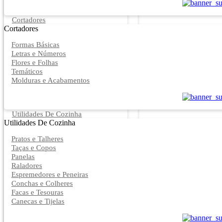
Cortadores
Cortadores
Formas Básicas
Letras e Números
Flores e Folhas
Temáticos
Molduras e Acabamentos
Utilidades De Cozinha
Utilidades De Cozinha
Pratos e Talheres
Taças e Copos
Panelas
Raladores
Espremedores e Peneiras
Conchas e Colheres
Facas e Tesouras
Canecas e Tijelas