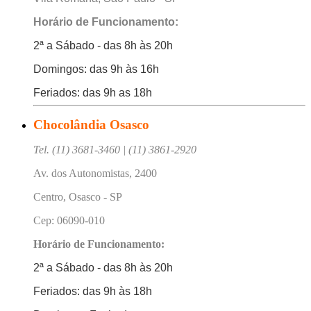
Horário de Funcionamento:
2ª a Sábado - das 8h às 20h
Domingos: das 9h às 16h
Feriados: das 9h as 18h
Chocolândia Osasco
Tel. (11) 3681-3460 | (11) 3861-2920
Av. dos Autonomistas, 2400
Centro, Osasco - SP
Cep: 06090-010
Horário de Funcionamento:
2ª a Sábado - das 8h às 20h
Feriados: das 9h às 18h