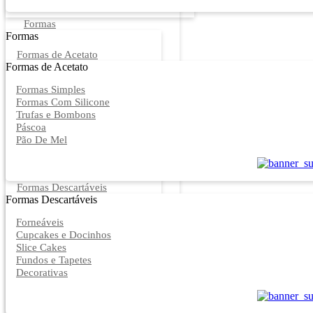
Formas
Formas
Formas de Acetato
Formas de Acetato
Formas Simples
Formas Com Silicone
Trufas e Bombons
Páscoa
Pão De Mel
Formas Descartáveis
Formas Descartáveis
Forneáveis
Cupcakes e Docinhos
Slice Cakes
Fundos e Tapetes
Decorativas