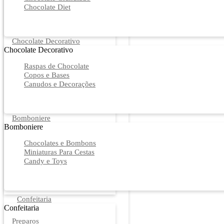
Chocolate Diet
Chocolate Decorativo
Chocolate Decorativo
Raspas de Chocolate
Copos e Bases
Canudos e Decorações
Bomboniere
Bomboniere
Chocolates e Bombons
Miniaturas Para Cestas
Candy e Toys
Confeitaria
Confeitaria
Preparos