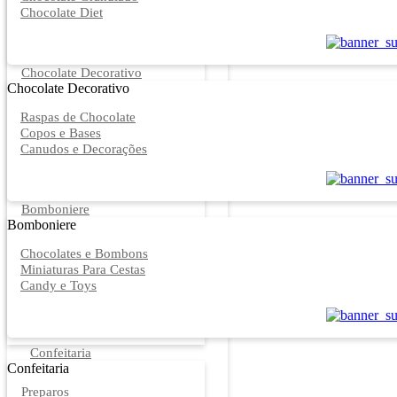
Chocolate Diet
Chocolate Decorativo
Chocolate Decorativo
Raspas de Chocolate
Copos e Bases
Canudos e Decorações
Bomboniere
Bomboniere
Chocolates e Bombons
Miniaturas Para Cestas
Candy e Toys
Confeitaria
Confeitaria
Preparos