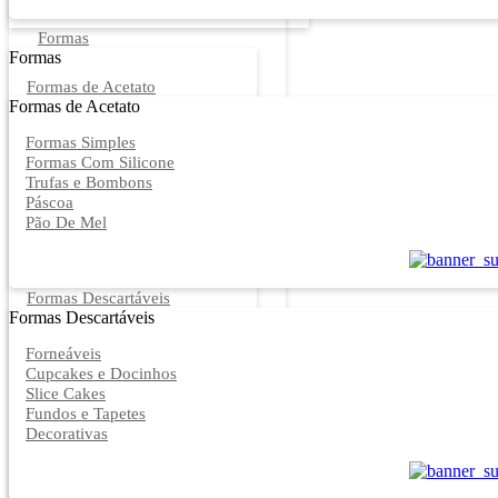
Formas
Formas
Formas de Acetato
Formas de Acetato
Formas Simples
Formas Com Silicone
Trufas e Bombons
Páscoa
Pão De Mel
Formas Descartáveis
Formas Descartáveis
Forneáveis
Cupcakes e Docinhos
Slice Cakes
Fundos e Tapetes
Decorativas