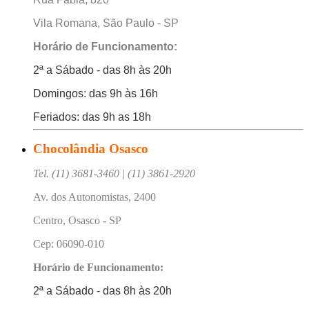
Vila Romana, São Paulo - SP
Horário de Funcionamento:
2ª a Sábado - das 8h às 20h
Domingos: das 9h às 16h
Feriados: das 9h as 18h
Chocolândia Osasco
Tel. (11) 3681-3460 | (11) 3861-2920
Av. dos Autonomistas, 2400
Centro, Osasco - SP
Cep: 06090-010
Horário de Funcionamento:
2ª a Sábado - das 8h às 20h