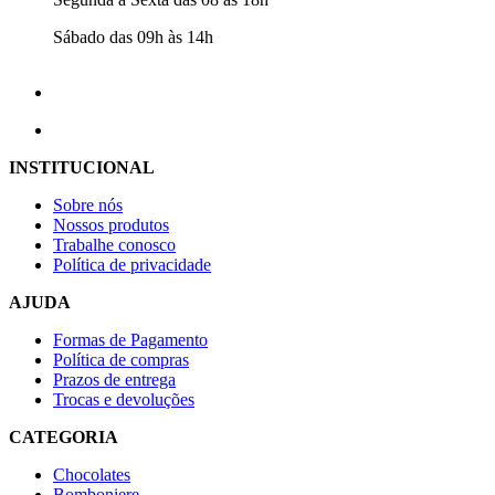
Sábado das 09h às 14h
INSTITUCIONAL
Sobre nós
Nossos produtos
Trabalhe conosco
Política de privacidade
AJUDA
Formas de Pagamento
Política de compras
Prazos de entrega
Trocas e devoluções
CATEGORIA
Chocolates
Bomboniere