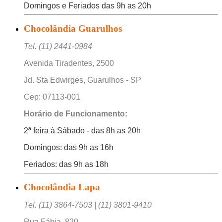
Domingos e Feriados das 9h as 20h
Chocolândia Guarulhos
Tel. (11) 2441-0984
Avenida Tiradentes, 2500
Jd. Sta Edwirges, Guarulhos - SP
Cep: 07113-001
Horário de Funcionamento:
2ª feira à Sábado - das 8h as 20h
Domingos: das 9h as 16h
Feriados: das 9h as 18h
Chocolândia Lapa
Tel. (11) 3864-7503 | (11) 3801-9410
Rua Fábia, 820