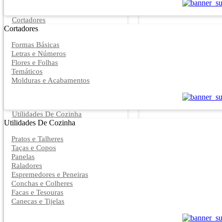
Cortadores
Cortadores
Formas Básicas
Letras e Números
Flores e Folhas
Temáticos
Molduras e Acabamentos
Utilidades De Cozinha
Utilidades De Cozinha
Pratos e Talheres
Taças e Copos
Panelas
Raladores
Espremedores e Peneiras
Conchas e Colheres
Facas e Tesouras
Canecas e Tijelas