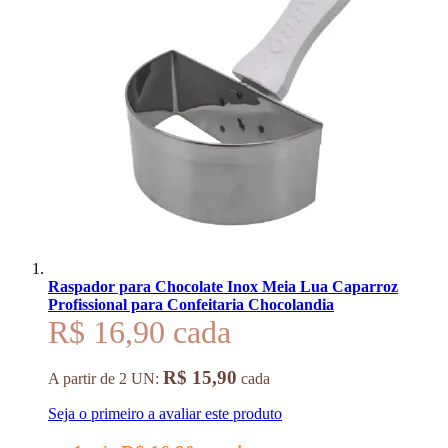
Raspador para Chocolate Inox Meia Lua Caparroz
Profissional para Confeitaria Chocolandia
R$ 16,90
R$ 15,90
A partir de 2 UN:
cada
Seja o primeiro a avaliar este produto