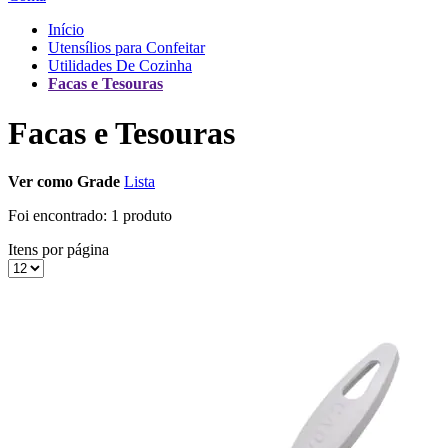
Início
Utensílios para Confeitar
Utilidades De Cozinha
Facas e Tesouras
Facas e Tesouras
Ver como
Grade
Lista
Foi encontrado:
1 produto
Itens por página