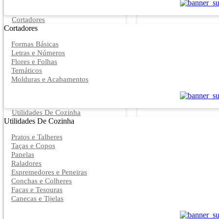
Cortadores
Cortadores
Formas Básicas
Letras e Números
Flores e Folhas
Temáticos
Molduras e Acabamentos
Utilidades De Cozinha
Utilidades De Cozinha
Pratos e Talheres
Taças e Copos
Panelas
Raladores
Espremedores e Peneiras
Conchas e Colheres
Facas e Tesouras
Canecas e Tijelas