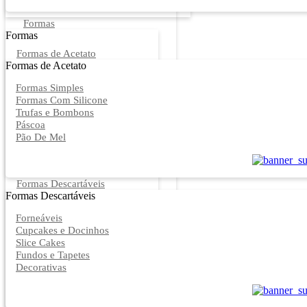
Formas
Formas
Formas de Acetato
Formas de Acetato
Formas Simples
Formas Com Silicone
Trufas e Bombons
Páscoa
Pão De Mel
Formas Descartáveis
Formas Descartáveis
Forneáveis
Cupcakes e Docinhos
Slice Cakes
Fundos e Tapetes
Decorativas