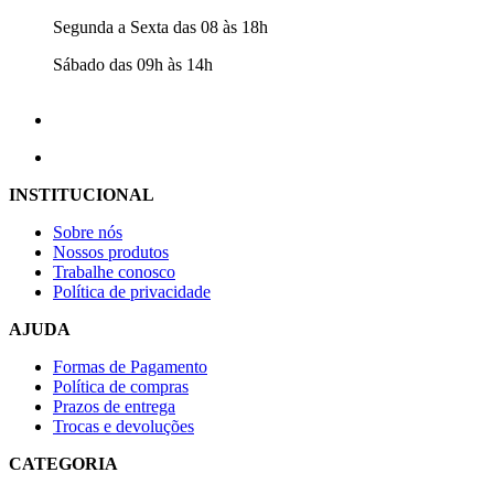
Segunda a Sexta das 08 às 18h
Sábado das 09h às 14h
INSTITUCIONAL
Sobre nós
Nossos produtos
Trabalhe conosco
Política de privacidade
AJUDA
Formas de Pagamento
Política de compras
Prazos de entrega
Trocas e devoluções
CATEGORIA