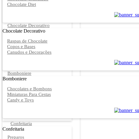
Chocolate Diet
Chocolate Decorativo
Chocolate Decorativo
Raspas de Chocolate
Copos e Bases
Canudos e Decorações
Bomboniere
Bomboniere
Chocolates e Bombons
Miniaturas Para Cestas
Candy e Toys
Confeitaria
Confeitaria
Preparos