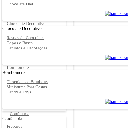
Chocolate Diet
Chocolate Decorativo
Chocolate Decorativo
Raspas de Chocolate
Copos e Bases
Canudos e Decorações
Bomboniere
Bomboniere
Chocolates e Bombons
Miniaturas Para Cestas
Candy e Toys
Confeitaria
Confeitaria
Preparos