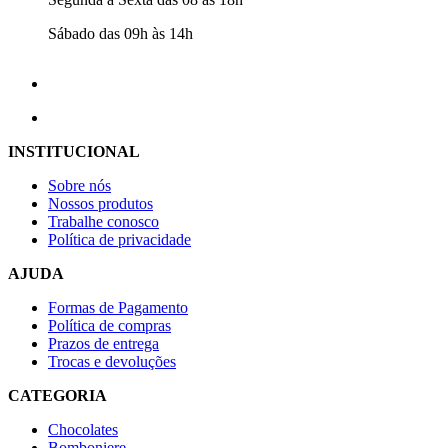
Sábado das 09h às 14h
INSTITUCIONAL
Sobre nós
Nossos produtos
Trabalhe conosco
Política de privacidade
AJUDA
Formas de Pagamento
Política de compras
Prazos de entrega
Trocas e devoluções
CATEGORIA
Chocolates
Bomboniere