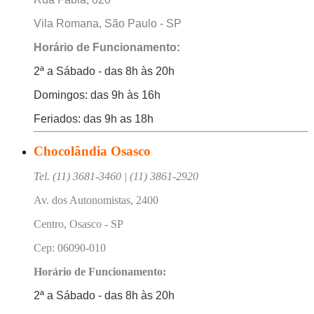
Vila Romana, São Paulo - SP
Horário de Funcionamento:
2ª a Sábado - das 8h às 20h
Domingos: das 9h às 16h
Feriados: das 9h as 18h
Chocolândia Osasco
Tel. (11) 3681-3460 | (11) 3861-2920
Av. dos Autonomistas, 2400
Centro, Osasco - SP
Cep: 06090-010
Horário de Funcionamento:
2ª a Sábado - das 8h às 20h