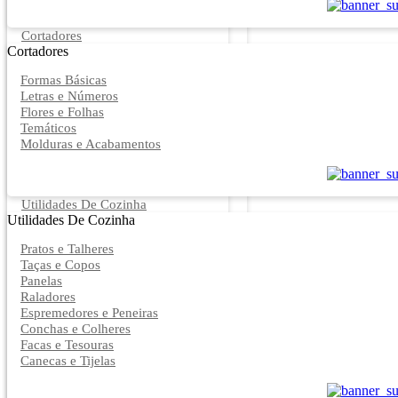
Cortadores
Cortadores
Formas Básicas
Letras e Números
Flores e Folhas
Temáticos
Molduras e Acabamentos
Utilidades De Cozinha
Utilidades De Cozinha
Pratos e Talheres
Taças e Copos
Panelas
Raladores
Espremedores e Peneiras
Conchas e Colheres
Facas e Tesouras
Canecas e Tijelas