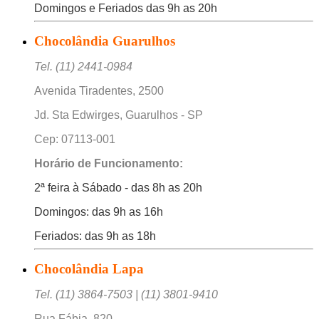
Domingos e Feriados das 9h as 20h
Chocolândia Guarulhos
Tel. (11) 2441-0984
Avenida Tiradentes, 2500
Jd. Sta Edwirges, Guarulhos - SP
Cep: 07113-001
Horário de Funcionamento:
2ª feira à Sábado - das 8h as 20h
Domingos: das 9h as 16h
Feriados: das 9h as 18h
Chocolândia Lapa
Tel. (11) 3864-7503 | (11) 3801-9410
Rua Fábia, 820