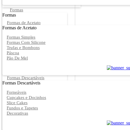
Formas
Formas
Formas de Acetato
Formas de Acetato
Formas Simples
Formas Com Silicone
Trufas e Bombons
Páscoa
Pão De Mel
Formas Descartáveis
Formas Descartáveis
Forneáveis
Cupcakes e Docinhos
Slice Cakes
Fundos e Tapetes
Decorativas