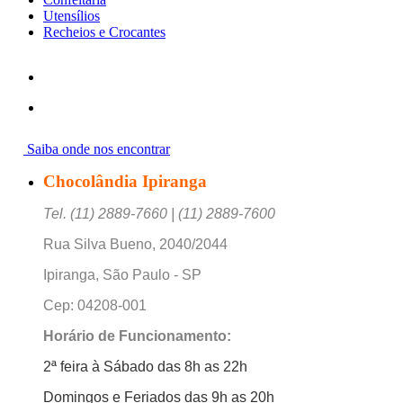
Utensílios
Recheios e Crocantes
Saiba onde nos encontrar
Chocolândia Ipiranga
Tel. (11) 2889-7660 | (11) 2889-7600
Rua Silva Bueno, 2040/2044
Ipiranga, São Paulo - SP
Cep: 04208-001
Horário de Funcionamento:
2ª feira à Sábado das 8h as 22h
Domingos e Feriados das 9h as 20h