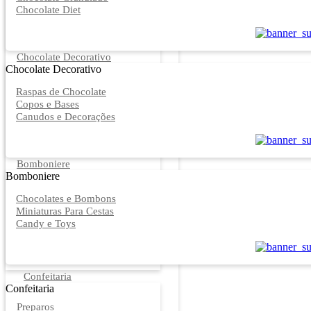
Chocolate Diet
Chocolate Decorativo
Chocolate Decorativo
Raspas de Chocolate
Copos e Bases
Canudos e Decorações
Bomboniere
Bomboniere
Chocolates e Bombons
Miniaturas Para Cestas
Candy e Toys
Confeitaria
Confeitaria
Preparos