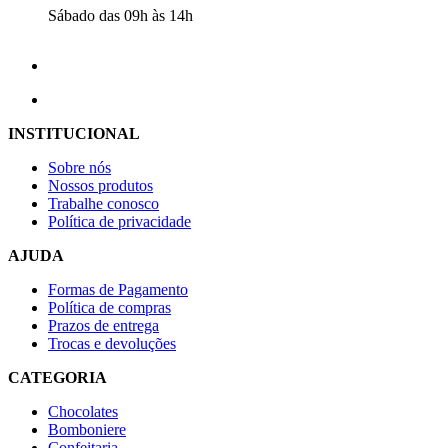
Sábado das 09h às 14h
INSTITUCIONAL
Sobre nós
Nossos produtos
Trabalhe conosco
Política de privacidade
AJUDA
Formas de Pagamento
Política de compras
Prazos de entrega
Trocas e devoluções
CATEGORIA
Chocolates
Bomboniere
Confeitaria