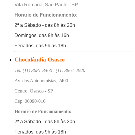
Vila Romana, São Paulo - SP
Horário de Funcionamento:
2ª a Sábado - das 8h às 20h
Domingos: das 9h às 16h
Feriados: das 9h as 18h
Chocolândia Osasco
Tel. (11) 3681-3460 | (11) 3861-2920
Av. dos Autonomistas, 2400
Centro, Osasco - SP
Cep: 06090-010
Horário de Funcionamento:
2ª a Sábado - das 8h às 20h
Feriados: das 9h às 18h