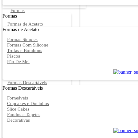
Formas
Formas
Formas de Acetato
Formas de Acetato
Formas Simples
Formas Com Silicone
Trufas e Bombons
Páscoa
Pão De Mel
Formas Descartáveis
Formas Descartáveis
Forneáveis
Cupcakes e Docinhos
Slice Cakes
Fundos e Tapetes
Decorativas