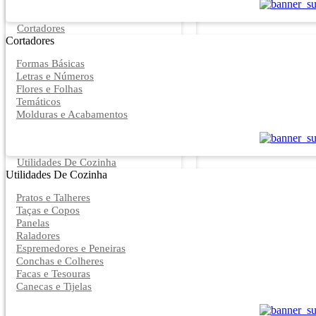
Cortadores
Cortadores
Formas Básicas
Letras e Números
Flores e Folhas
Temáticos
Molduras e Acabamentos
Utilidades De Cozinha
Utilidades De Cozinha
Pratos e Talheres
Taças e Copos
Panelas
Raladores
Espremedores e Peneiras
Conchas e Colheres
Facas e Tesouras
Canecas e Tijelas