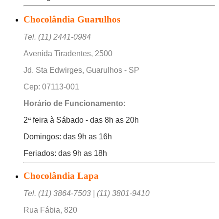
Chocolândia Guarulhos
Tel. (11) 2441-0984
Avenida Tiradentes, 2500
Jd. Sta Edwirges, Guarulhos - SP
Cep: 07113-001
Horário de Funcionamento:
2ª feira à Sábado - das 8h as 20h
Domingos: das 9h as 16h
Feriados: das 9h as 18h
Chocolândia Lapa
Tel. (11) 3864-7503 | (11) 3801-9410
Rua Fábia, 820