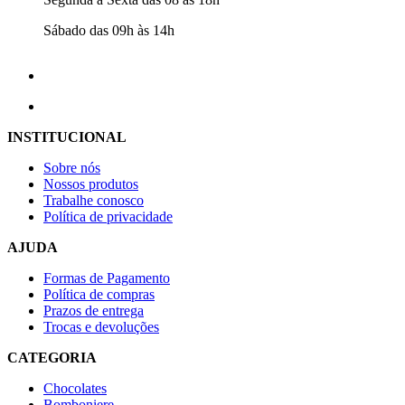
Sábado das 09h às 14h
INSTITUCIONAL
Sobre nós
Nossos produtos
Trabalhe conosco
Política de privacidade
AJUDA
Formas de Pagamento
Política de compras
Prazos de entrega
Trocas e devoluções
CATEGORIA
Chocolates
Bomboniere