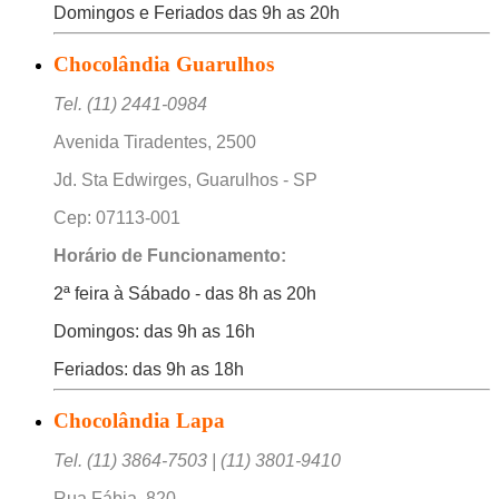
Domingos e Feriados das 9h as 20h
Chocolândia Guarulhos
Tel. (11) 2441-0984
Avenida Tiradentes, 2500
Jd. Sta Edwirges, Guarulhos - SP
Cep: 07113-001
Horário de Funcionamento:
2ª feira à Sábado - das 8h as 20h
Domingos: das 9h as 16h
Feriados: das 9h as 18h
Chocolândia Lapa
Tel. (11) 3864-7503 | (11) 3801-9410
Rua Fábia, 820