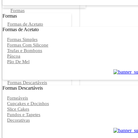
Formas
Formas
Formas de Acetato
Formas de Acetato
Formas Simples
Formas Com Silicone
Trufas e Bombons
Páscoa
Pão De Mel
Formas Descartáveis
Formas Descartáveis
Forneáveis
Cupcakes e Docinhos
Slice Cakes
Fundos e Tapetes
Decorativas