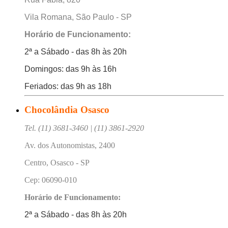
Vila Romana, São Paulo - SP
Horário de Funcionamento:
2ª a Sábado - das 8h às 20h
Domingos: das 9h às 16h
Feriados: das 9h as 18h
Chocolândia Osasco
Tel. (11) 3681-3460 | (11) 3861-2920
Av. dos Autonomistas, 2400
Centro, Osasco - SP
Cep: 06090-010
Horário de Funcionamento:
2ª a Sábado - das 8h às 20h