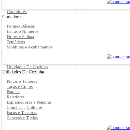
Cortadores
Cortadores
Formas Básicas
Letras e Números
Flores e Folhas
Temáticos
Molduras e Acabamentos
Utilidades De Cozinha
Utilidades De Cozinha
Pratos e Talheres
Taças e Copos
Panelas
Raladores
Espremedores e Peneiras
Conchas e Colheres
Facas e Tesouras
Canecas e Tijelas