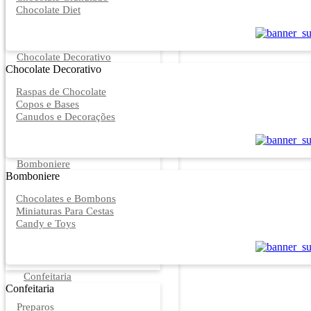
Chocolate Diet
Chocolate Decorativo
Chocolate Decorativo
Raspas de Chocolate
Copos e Bases
Canudos e Decorações
Bomboniere
Bomboniere
Chocolates e Bombons
Miniaturas Para Cestas
Candy e Toys
Confeitaria
Confeitaria
Preparos