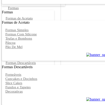
Formas
Formas
Formas de Acetato
Formas de Acetato
Formas Simples
Formas Com Silicone
Trufas e Bombons
Páscoa
Pão De Mel
Formas Descartáveis
Formas Descartáveis
Forneáveis
Cupcakes e Docinhos
Slice Cakes
Fundos e Tapetes
Decorativas