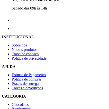
Sábado das 09h às 14h
INSTITUCIONAL
Sobre nós
Nossos produtos
Trabalhe conosco
Política de privacidade
AJUDA
Formas de Pagamento
Política de compras
Prazos de entrega
Trocas e devoluções
CATEGORIA
Chocolates
Bomboniere