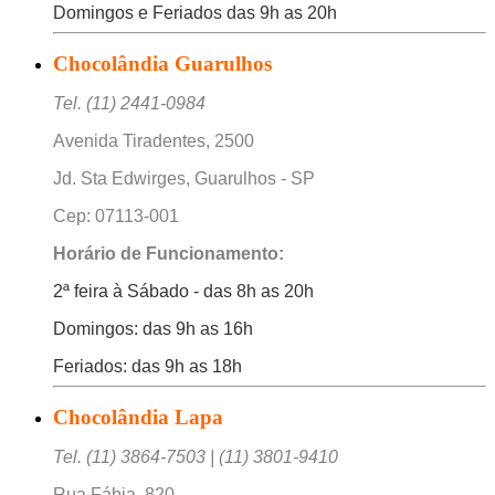
Domingos e Feriados das 9h as 20h
Chocolândia Guarulhos
Tel. (11) 2441-0984
Avenida Tiradentes, 2500
Jd. Sta Edwirges, Guarulhos - SP
Cep: 07113-001
Horário de Funcionamento:
2ª feira à Sábado - das 8h as 20h
Domingos: das 9h as 16h
Feriados: das 9h as 18h
Chocolândia Lapa
Tel. (11) 3864-7503 | (11) 3801-9410
Rua Fábia, 820