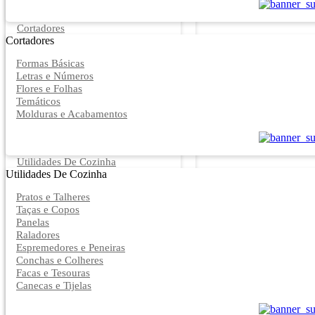
Cortadores
Cortadores
Formas Básicas
Letras e Números
Flores e Folhas
Temáticos
Molduras e Acabamentos
Utilidades De Cozinha
Utilidades De Cozinha
Pratos e Talheres
Taças e Copos
Panelas
Raladores
Espremedores e Peneiras
Conchas e Colheres
Facas e Tesouras
Canecas e Tijelas