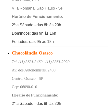
Vila Romana, São Paulo - SP
Horário de Funcionamento:
2ª a Sábado - das 8h às 20h
Domingos: das 9h às 16h
Feriados: das 9h as 18h
Chocolândia Osasco
Tel. (11) 3681-3460 | (11) 3861-2920
Av. dos Autonomistas, 2400
Centro, Osasco - SP
Cep: 06090-010
Horário de Funcionamento:
2ª a Sábado - das 8h às 20h