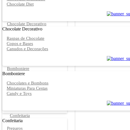
Chocolate Diet
Chocolate Decorativo
Chocolate Decorativo
Raspas de Chocolate
Copos e Bases
Canudos e Decorações
Bomboniere
Bomboniere
Chocolates e Bombons
Miniaturas Para Cestas
Candy e Toys
Confeitaria
Confeitaria
Preparos