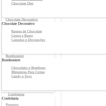
Chocolate Diet
Chocolate Decorativo
Chocolate Decorativo
Raspas de Chocolate
Copos e Bases
Canudos e Decorações
Bomboniere
Bomboniere
Chocolates e Bombons
Miniaturas Para Cestas
Candy e Toys
Confeitaria
Confeitaria
Preparos