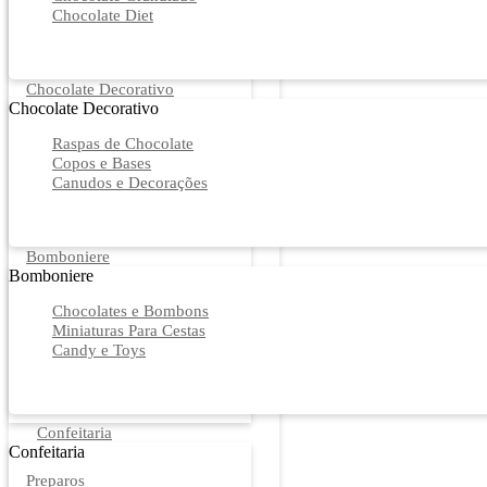
Chocolate Diet
Chocolate Decorativo
Chocolate Decorativo
Raspas de Chocolate
Copos e Bases
Canudos e Decorações
Bomboniere
Bomboniere
Chocolates e Bombons
Miniaturas Para Cestas
Candy e Toys
Confeitaria
Confeitaria
Preparos