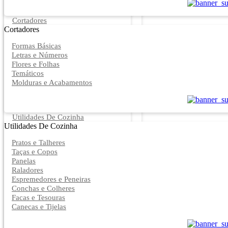
Cortadores
Cortadores
Formas Básicas
Letras e Números
Flores e Folhas
Temáticos
Molduras e Acabamentos
Utilidades De Cozinha
Utilidades De Cozinha
Pratos e Talheres
Taças e Copos
Panelas
Raladores
Espremedores e Peneiras
Conchas e Colheres
Facas e Tesouras
Canecas e Tijelas