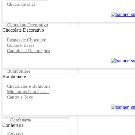
Chocolate Diet
Chocolate Decorativo
Chocolate Decorativo
Raspas de Chocolate
Copos e Bases
Canudos e Decorações
Bomboniere
Bomboniere
Chocolates e Bombons
Miniaturas Para Cestas
Candy e Toys
Confeitaria
Confeitaria
Preparos