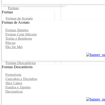
Formas
Formas
Formas de Acetato
Formas de Acetato
Formas Simples
Formas Com Silicone
Trufas e Bombons
Páscoa
Pão De Mel
Formas Descartáveis
Formas Descartáveis
Forneáveis
Cupcakes e Docinhos
Slice Cakes
Fundos e Tapetes
Decorativas