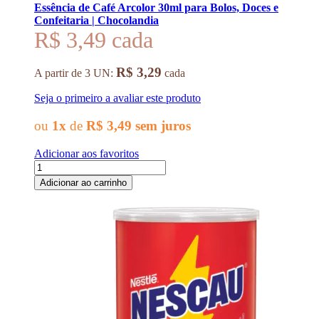
Essência de Café Arcolor 30ml para Bolos, Doces e
Confeitaria | Chocolandia
R$ 3,49
R$ 3,29
A partir de 3 UN:
cada
Seja o primeiro a avaliar este produto
ou
1x
de
R$ 3,49
sem juros
Adicionar aos favoritos
Adicionar ao carrinho