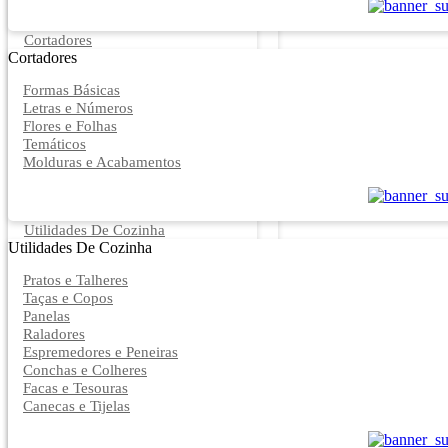
Cortadores
Cortadores
Formas Básicas
Letras e Números
Flores e Folhas
Temáticos
Molduras e Acabamentos
Utilidades De Cozinha
Utilidades De Cozinha
Pratos e Talheres
Taças e Copos
Panelas
Raladores
Espremedores e Peneiras
Conchas e Colheres
Facas e Tesouras
Canecas e Tijelas