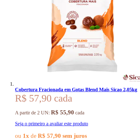
Cobertura Fracionada em Gotas Blend Mais Sicao 2,05kg
R$ 57,90
R$ 55,90
A partir de 2 UN:
cada
Seja o primeiro a avaliar este produto
ou
1x
de
R$ 57,90
sem juros