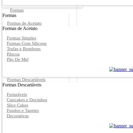
Formas
Formas
Formas de Acetato
Formas de Acetato
Formas Simples
Formas Com Silicone
Trufas e Bombons
Páscoa
Pão De Mel
Formas Descartáveis
Formas Descartáveis
Forneáveis
Cupcakes e Docinhos
Slice Cakes
Fundos e Tapetes
Decorativas