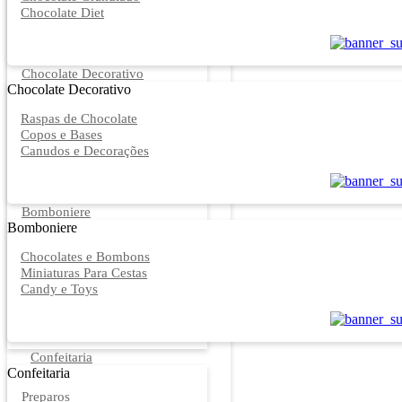
Chocolate Diet
Chocolate Decorativo
Chocolate Decorativo
Raspas de Chocolate
Copos e Bases
Canudos e Decorações
Bomboniere
Bomboniere
Chocolates e Bombons
Miniaturas Para Cestas
Candy e Toys
Confeitaria
Confeitaria
Preparos