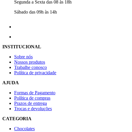
Segunda a Sexta das 08 às 18h
Sábado das 09h às 14h
INSTITUCIONAL
Sobre nós
Nossos produtos
Trabalhe conosco
Política de privacidade
AJUDA
Formas de Pagamento
Política de compras
Prazos de entrega
Trocas e devoluções
CATEGORIA
Chocolates