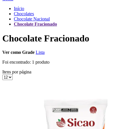
Início
Chocolates
Chocolate Nacional
Chocolate Fracionado
Chocolate Fracionado
Ver como
Grade
Lista
Foi encontrado:
1 produto
Itens por página