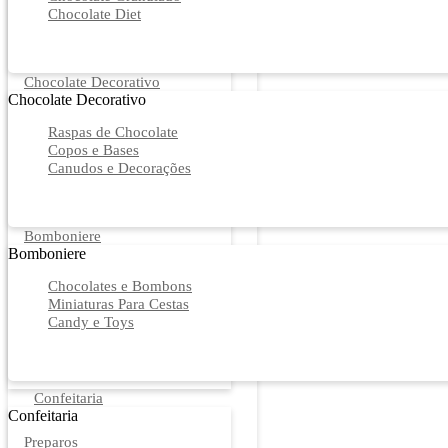
Chocolate Diet
Chocolate Decorativo
Chocolate Decorativo
Raspas de Chocolate
Copos e Bases
Canudos e Decorações
Bomboniere
Bomboniere
Chocolates e Bombons
Miniaturas Para Cestas
Candy e Toys
Confeitaria
Confeitaria
Preparos