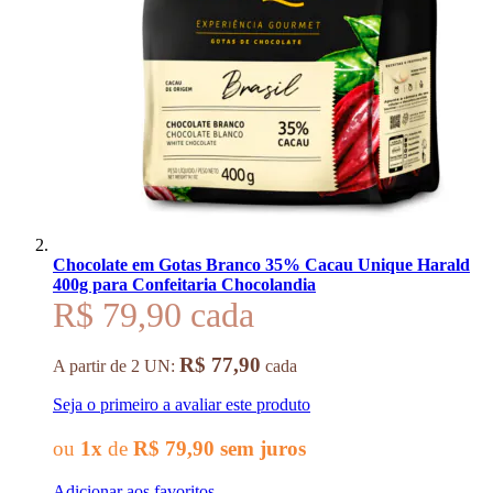
Chocolate em Gotas Branco 35% Cacau Unique Harald
400g para Confeitaria Chocolandia
R$ 79,90
R$ 77,90
A partir de 2 UN:
cada
Seja o primeiro a avaliar este produto
ou
1x
de
R$ 79,90
sem juros
Adicionar aos favoritos