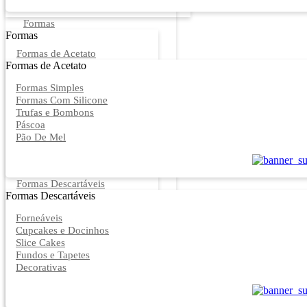
Formas
Formas
Formas de Acetato
Formas de Acetato
Formas Simples
Formas Com Silicone
Trufas e Bombons
Páscoa
Pão De Mel
Formas Descartáveis
Formas Descartáveis
Forneáveis
Cupcakes e Docinhos
Slice Cakes
Fundos e Tapetes
Decorativas