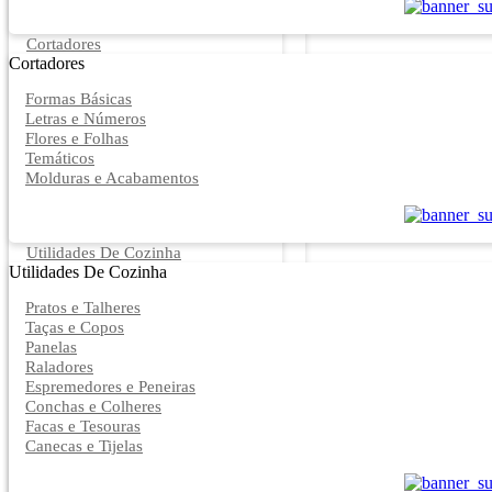
Cortadores
Cortadores
Formas Básicas
Letras e Números
Flores e Folhas
Temáticos
Molduras e Acabamentos
Utilidades De Cozinha
Utilidades De Cozinha
Pratos e Talheres
Taças e Copos
Panelas
Raladores
Espremedores e Peneiras
Conchas e Colheres
Facas e Tesouras
Canecas e Tijelas