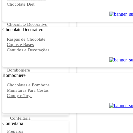
Chocolate Diet
Chocolate Decorativo
Chocolate Decorativo
Raspas de Chocolate
Copos e Bases
Canudos e Decorações
Bomboniere
Bomboniere
Chocolates e Bombons
Miniaturas Para Cestas
Candy e Toys
Confeitaria
Confeitaria
Preparos