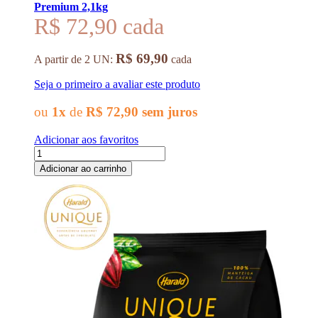
Premium 2,1kg
R$ 72,90
R$ 69,90
A partir de 2 UN:
cada
Seja o primeiro a avaliar este produto
ou
1x
de
R$ 72,90
sem juros
Adicionar aos favoritos
Adicionar ao carrinho