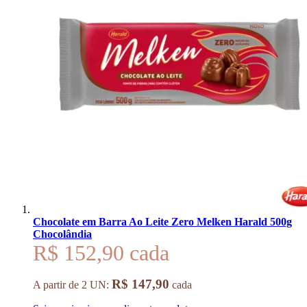
Chocolate em Barra Ao Leite Zero Melken Harald 500g
Chocolândia
R$ 152,90
R$ 147,90
A partir de 2 UN:
cada