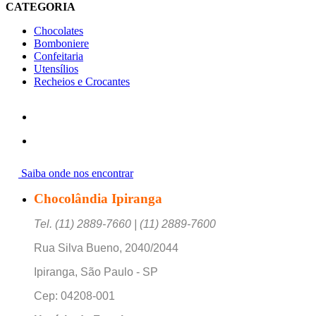
CATEGORIA
Chocolates
Bomboniere
Confeitaria
Utensílios
Recheios e Crocantes
Saiba onde nos encontrar
Chocolândia Ipiranga
Tel. (11) 2889-7660 | (11) 2889-7600
Rua Silva Bueno, 2040/2044
Ipiranga, São Paulo - SP
Cep: 04208-001