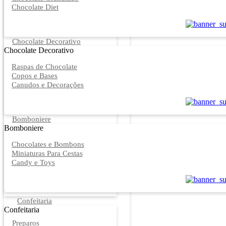
Chocolate Diet
Chocolate Decorativo
Chocolate Decorativo
Raspas de Chocolate
Copos e Bases
Canudos e Decorações
Bomboniere
Bomboniere
Chocolates e Bombons
Miniaturas Para Cestas
Candy e Toys
Confeitaria
Confeitaria
Preparos