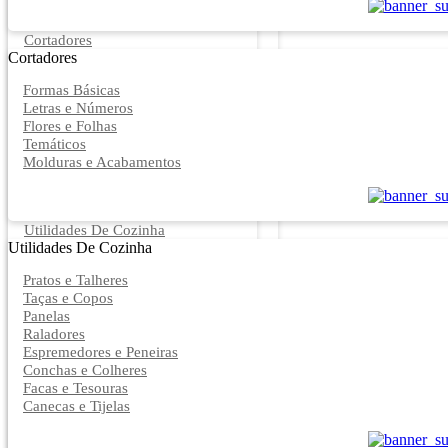
Cortadores
Cortadores
Formas Básicas
Letras e Números
Flores e Folhas
Temáticos
Molduras e Acabamentos
Utilidades De Cozinha
Utilidades De Cozinha
Pratos e Talheres
Taças e Copos
Panelas
Raladores
Espremedores e Peneiras
Conchas e Colheres
Facas e Tesouras
Canecas e Tijelas