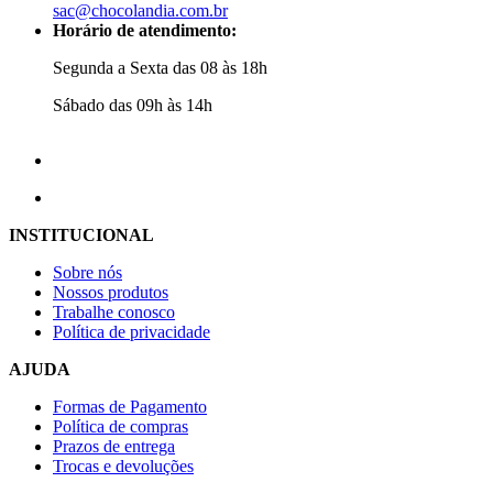
sac@chocolandia.com.br
Horário de atendimento:
Segunda a Sexta das 08 às 18h
Sábado das 09h às 14h
INSTITUCIONAL
Sobre nós
Nossos produtos
Trabalhe conosco
Política de privacidade
AJUDA
Formas de Pagamento
Política de compras
Prazos de entrega
Trocas e devoluções