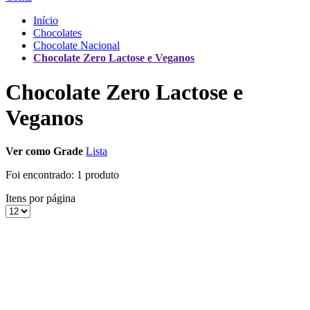
Início
Chocolates
Chocolate Nacional
Chocolate Zero Lactose e Veganos
Chocolate Zero Lactose e
Veganos
Ver como
Grade
Lista
Foi encontrado:
1 produto
Itens por página