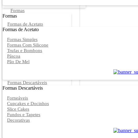
Formas
Formas
Formas de Acetato
Formas de Acetato
Formas Simples
Formas Com Silicone
Trufas e Bombons
Páscoa
Pão De Mel
Formas Descartáveis
Formas Descartáveis
Forneáveis
Cupcakes e Docinhos
Slice Cakes
Fundos e Tapetes
Decorativas