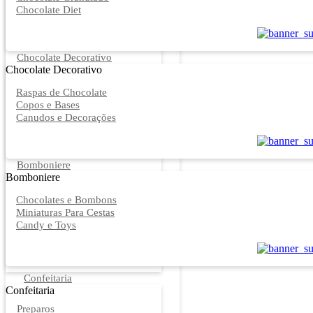
Chocolate Diet
Chocolate Decorativo
Chocolate Decorativo
Raspas de Chocolate
Copos e Bases
Canudos e Decorações
Bomboniere
Bomboniere
Chocolates e Bombons
Miniaturas Para Cestas
Candy e Toys
Confeitaria
Confeitaria
Preparos