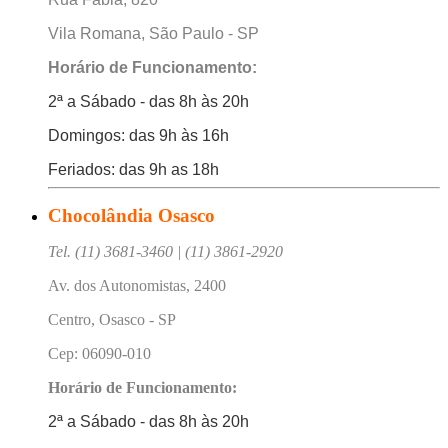
Vila Romana, São Paulo - SP
Horário de Funcionamento:
2ª a Sábado - das 8h às 20h
Domingos: das 9h às 16h
Feriados: das 9h as 18h
Chocolândia Osasco
Tel. (11) 3681-3460 | (11) 3861-2920
Av. dos Autonomistas, 2400
Centro, Osasco - SP
Cep: 06090-010
Horário de Funcionamento:
2ª a Sábado - das 8h às 20h