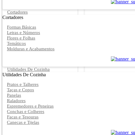
Cortadores
Cortadores
Formas Básicas
Letras e Números
Flores e Folhas
Temáticos
Molduras e Acabamentos
Utilidades De Cozinha
Utilidades De Cozinha
Pratos e Talheres
Taças e Copos
Panelas
Raladores
Espremedores e Peneiras
Conchas e Colheres
Facas e Tesouras
Canecas e Tijelas