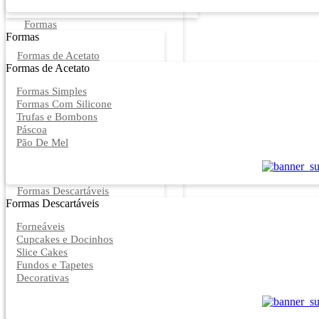
Formas
Formas
Formas de Acetato
Formas de Acetato
Formas Simples
Formas Com Silicone
Trufas e Bombons
Páscoa
Pão De Mel
Formas Descartáveis
Formas Descartáveis
Forneáveis
Cupcakes e Docinhos
Slice Cakes
Fundos e Tapetes
Decorativas