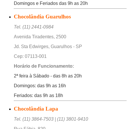
Domingos e Feriados das 9h as 20h
Chocolândia Guarulhos
Tel. (11) 2441-0984
Avenida Tiradentes, 2500
Jd. Sta Edwirges, Guarulhos - SP
Cep: 07113-001
Horário de Funcionamento:
2ª feira à Sábado - das 8h as 20h
Domingos: das 9h as 16h
Feriados: das 9h as 18h
Chocolândia Lapa
Tel. (11) 3864-7503 | (11) 3801-9410
Rua Fábia, 820