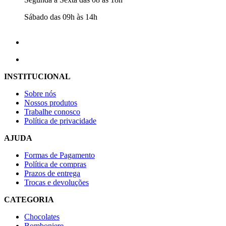
Sábado das 09h às 14h
INSTITUCIONAL
Sobre nós
Nossos produtos
Trabalhe conosco
Política de privacidade
AJUDA
Formas de Pagamento
Política de compras
Prazos de entrega
Trocas e devoluções
CATEGORIA
Chocolates
Bomboniere