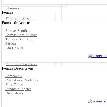
Formas
Formas
Formas de Acetato
Formas de Acetato
Formas Simples
Formas Com Silicone
Trufas e Bombons
Páscoa
Pão De Mel
Formas Descartáveis
Formas Descartáveis
Forneáveis
Cupcakes e Docinhos
Slice Cakes
Fundos e Tapetes
Decorativas