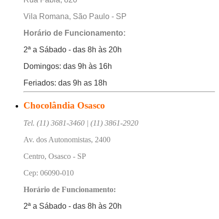
Vila Romana, São Paulo - SP
Horário de Funcionamento:
2ª a Sábado - das 8h às 20h
Domingos: das 9h às 16h
Feriados: das 9h as 18h
Chocolândia Osasco
Tel. (11) 3681-3460 | (11) 3861-2920
Av. dos Autonomistas, 2400
Centro, Osasco - SP
Cep: 06090-010
Horário de Funcionamento:
2ª a Sábado - das 8h às 20h