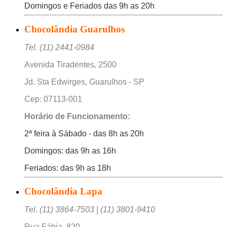
Domingos e Feriados das 9h as 20h
Chocolândia Guarulhos
Tel. (11) 2441-0984
Avenida Tiradentes, 2500
Jd. Sta Edwirges, Guarulhos - SP
Cep: 07113-001
Horário de Funcionamento:
2ª feira à Sábado - das 8h as 20h
Domingos: das 9h as 16h
Feriados: das 9h as 18h
Chocolândia Lapa
Tel. (11) 3864-7503 | (11) 3801-9410
Rua Fábia, 820