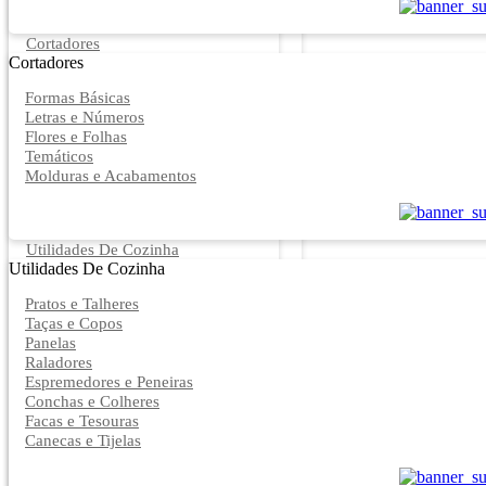
Cortadores
Cortadores
Formas Básicas
Letras e Números
Flores e Folhas
Temáticos
Molduras e Acabamentos
Utilidades De Cozinha
Utilidades De Cozinha
Pratos e Talheres
Taças e Copos
Panelas
Raladores
Espremedores e Peneiras
Conchas e Colheres
Facas e Tesouras
Canecas e Tijelas