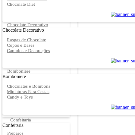
Chocolate Diet
Chocolate Decorativo
Chocolate Decorativo
Raspas de Chocolate
Copos e Bases
Canudos e Decorações
Bomboniere
Bomboniere
Chocolates e Bombons
Miniaturas Para Cestas
Candy e Toys
Confeitaria
Confeitaria
Preparos