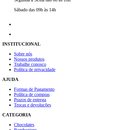
Sábado das 09h às 14h
INSTITUCIONAL
Sobre nós
Nossos produtos
Trabalhe conosco
Política de privacidade
AJUDA
Formas de Pagamento
Política de compras
Prazos de entrega
Trocas e devoluções
CATEGORIA
Chocolates
Bomboniere